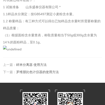
1 试验准备 山东盛泰仪器有限公司 *
1.1样品水分测定：按GB5497测定小麦粉含水量。
1.2 称量样品：有三种方式可以得出已知样品含水量时所需要称量的
样品质量：
（1）根据面粉含水量查表，称取质量相当于50g或300g含水量为
14％的面粉样品，至0.1g。
上一篇：
碎米分离器 使用方法
下一篇：
罗维朋比色计仪器的使用方法