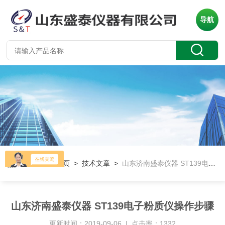
导航
当前位置：
首页
>
技术文章
>
山东济南盛泰仪器 ST139电子粉质仪操作步骤
山东济南盛泰仪器 ST139电子粉质仪操作步骤
更新时间：2019-09-06 | 点击率：1332