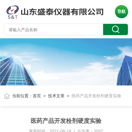
导航
当前位置：
首页
>
技术文章
>
医药产品开发栓剂硬度实验
医药产品开发栓剂硬度实验
更新时间：2021-08-18 | 点击率：2097