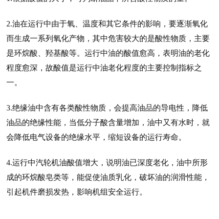
2.
油在运行中由于氧、温度和其它条件的影响，要逐渐氧化
而生成一系列氧化产物，其中危害较大的是酸性物质，主要
是环烷酸、羟基酸等。运行中油的酸值愈高，表明油的老化
程度愈深，故酸值是运行中油老化程度的主要控制指标之
一。
3.
绝缘油中含有各类酸性物质，会提高油品的导电性，降低
油品的绝缘性能，当低分子酸含量增加，油中又有水时，就
会降低电气设备的绝缘水平，缩短设备的运行寿命。
4.
运行中汽轮机油酸值增大，说明油已深度老化，油中所形
成的环烷酸皂类等，能促使油质乳化，破坏油的润滑性能，
引起机件磨损发热，影响机组安全运行。