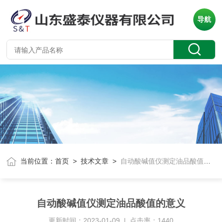
导航
当前位置：
首页
>
技术文章
>
自动酸碱值仪测定油品酸值的意义
自动酸碱值仪测定油品酸值的意义
更新时间：2023-01-09 | 点击率：1440