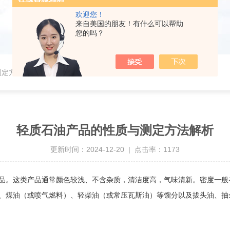
欢迎您！
来自美国的朋友！有什么可以帮助
您的吗？
测定方法解析
轻质石油产品的性质与测定方法解析
更新时间：2024-12-20 | 点击率：1173
‌。这类产品通常颜色较浅、不含杂质，清洁度高，气味清新。密度一般在0
、煤油（或喷气燃料）、轻柴油（或常压瓦斯油）等馏分以及拔头油、抽