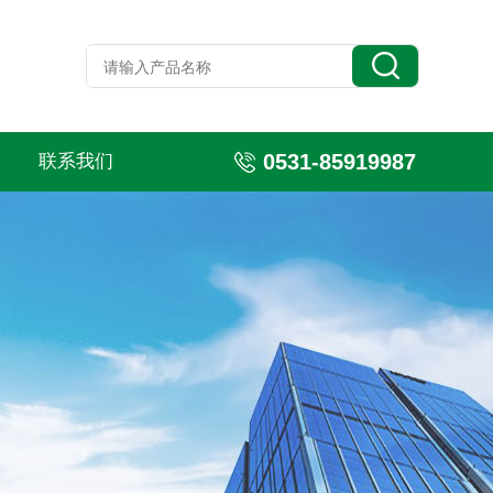
0531-85919987
联系我们