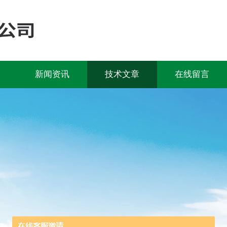
新闻资讯
技术文章
在线留言