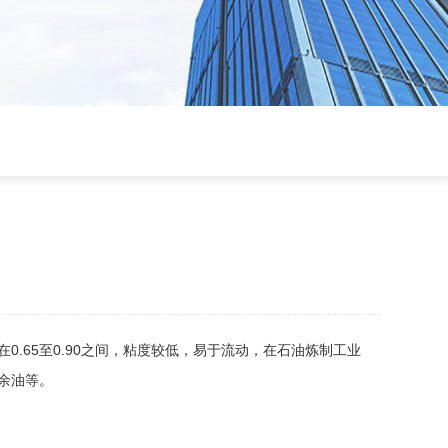
.65至0.90之间，粘度较低，易于流动，在石油炼制工业
余油等。