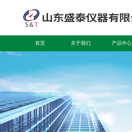
首页
关于我们
产品中心