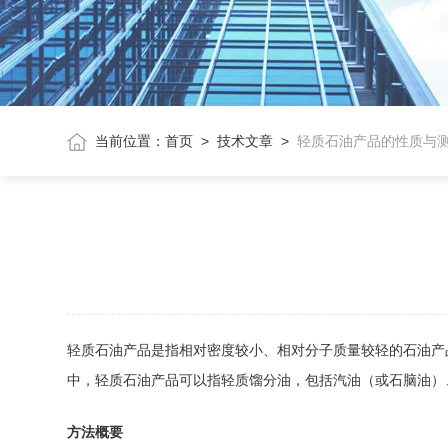
当前位置：
首页
>
技术文章
>
轻质石油产品的性质与
轻质石油产品是指相对密度较小、相对分子质量较轻的石油产品
中，轻质石油产品可以指轻质馏分油，包括汽油（或石脑油）
方法概要