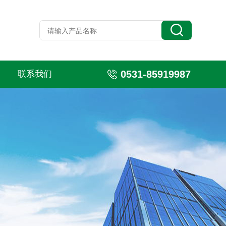
0531-85919987
联系我们