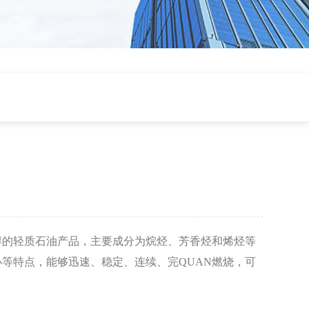
得的轻质石油产品，主要成分为烷烃、芳香烃和烯烃等
等特点，能够迅速、稳定、连续、完QUAN燃烧，可