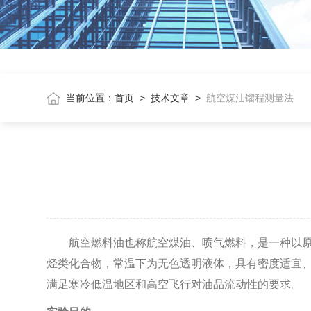
当前位置：
首页
>
技术文章
>
航空煤油馏程测量法
航空燃料油也称航空煤油、喷气燃料，是一种以
烃类化合物，常温下为无色透明液体，具有密度适宜、
满足寒冷低温地区和高空飞行对油品流动性的要求。