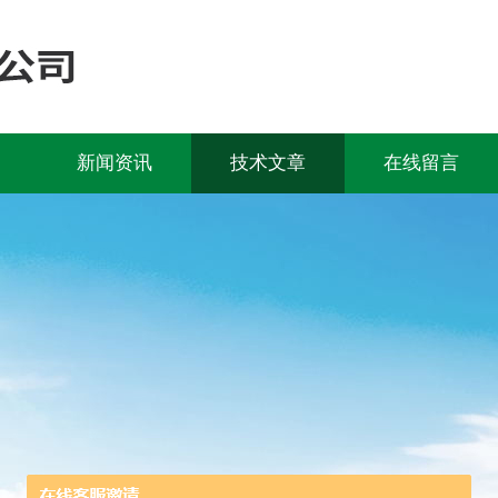
新闻资讯
技术文章
在线留言