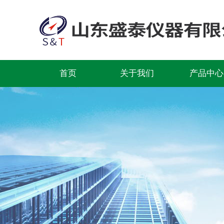
首页
关于我们
产品中心