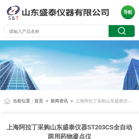
导航
当前位置：
首页
>
新闻资讯
>
上海阿拉丁采购山东盛泰仪器ST203CS全自动两用药物凝点仪
上海阿拉丁采购山东盛泰仪器ST203CS全自动
两用药物凝点仪