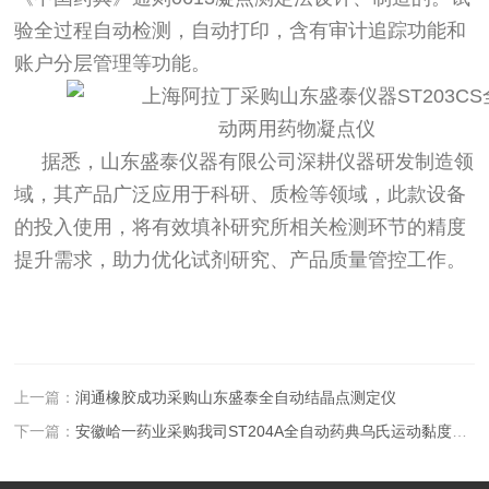
验全过程自动检测，自动打印，含有审计追踪功能和
账户分层管理等功能。
据悉，山东盛泰仪器有限公司深耕仪器研发制造领
域，其产品广泛应用于科研、质检等领域，此款设备
的投入使用，将有效填补研究所相关检测环节的精度
提升需求，助力优化试剂研究、产品质量管控工作。
上一篇：
润通橡胶成功采购山东盛泰全自动结晶点测定仪
下一篇：
安徽峆一药业采购我司ST204A全自动药典乌氏运动黏度试验仪