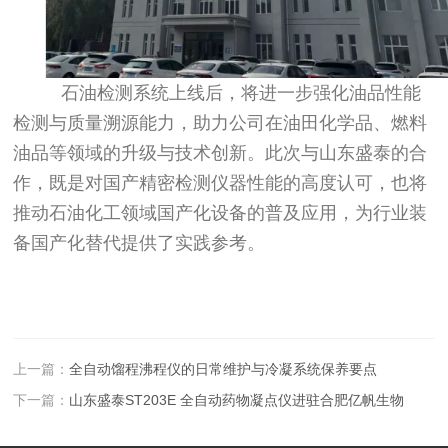
石油检测系统上线后，将进一步强化油品性能
检测与质量溯源能力，助力公司在油田化学品、燃料
油品等领域的升级与技术创新。此次与山东盛泰的合
作，既是对国产精密检测仪器性能的高度认可，也将
推动石油化工领域国产化设备的普及应用，为行业装
备国产化替代提供了实践参考。
上一篇：
全自动馏程沸程仪的日常维护与冷凝系统保养要点
下一篇：
山东盛泰ST203E 全自动药物凝点仪进驻合肥亿帆生物