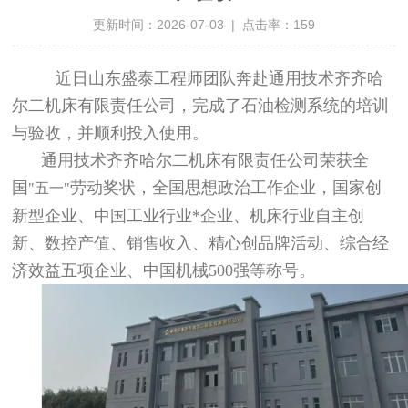
更新时间：2026-07-03 | 点击率：159
近日山东盛泰工程师团队奔赴
通用技术齐齐哈
尔二机床有限责任公司，完成了石油检测系统的培训
与验收，并顺利投入使用。
通用技术齐齐哈尔二机床有限责任公司荣获全
国
劳动奖状，全国思想政治工作企业，国家创
"五一"
新型企业、中国工业行业*企业、机床行业自主创
新、数控产值、销售收入、精心创品牌活动、综合经
济效益五项企业、中国机械500强等称号。