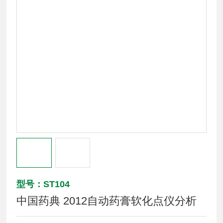
型号：ST104
中国药典 2012自动药膏软化点仪分析