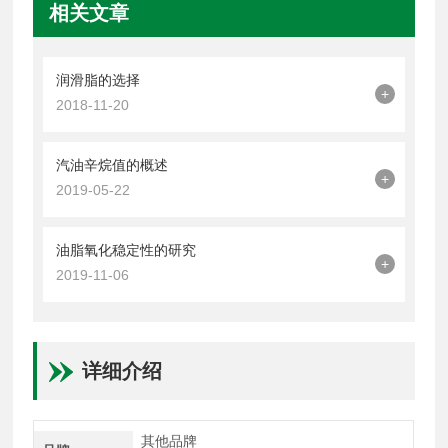
相关文章
润滑脂的选择
+
2018-11-20
汽油辛烷值的概述
+
2019-05-22
油脂氧化稳定性的研究
+
2019-11-06
详细介绍
其他品牌