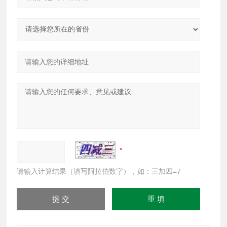
请输入计算结果（填写阿拉伯数字），如：三加四=7