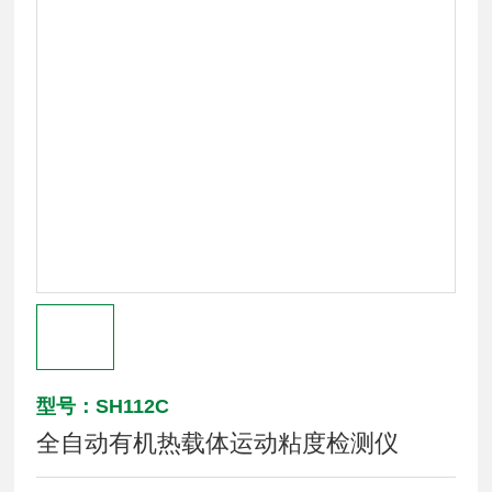
型号：SH112C
全自动有机热载体运动粘度检测仪