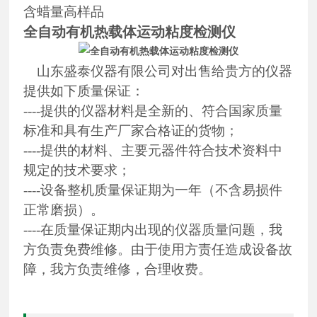
含蜡量高样品
全自动有机热载体运动粘度检测仪
山东盛泰仪器有限公司对出售给贵方的仪器
提供如下质量保证：
----提供的仪器材料是全新的、符合国家质量
标准和具有生产厂家合格证的货物；
----提供的材料、主要元器件符合技术资料中
规定的技术要求；
----设备整机质量保证期为一年（不含易损件
正常磨损）。
----在质量保证期内出现的仪器质量问题，我
方负责免费维修。由于使用方责任造成设备故
障，我方负责维修，合理收费。