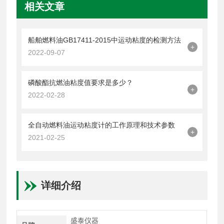
相关文章
船舶燃料油GB17411-2015中运动粘度的检测方法
+
2022-09-07
磷酸酯抗燃油粘度值要求是多少？
+
2022-02-28
全自动燃料油运动粘度计的工作原理和技术参数
+
2021-02-25
详细介绍
盛泰仪器