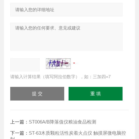
请输入计算结果（填写阿拉伯数字），如：三加四=7
上一篇：
ST006A/B降落值仪粮油食品检测
下一篇：
ST-63木质颗粒活性炭着火点仪 触摸屏微电脑控