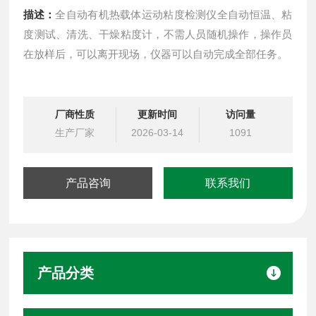
描述：
全自动有机热载体运动粘度检测仪全自动恒温、粘
度测试、清洗、干燥粘度计，不需人员随机操作，操作员
在放样后，可以离开现场，仪器可以自动完成全部任务。
厂商性质
更新时间
访问量
生产厂家
2026-03-14
1091
产品咨询
联系我们
产品分类