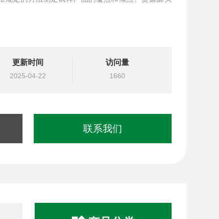
更新时间
访问量
2025-04-22
1660
联系我们