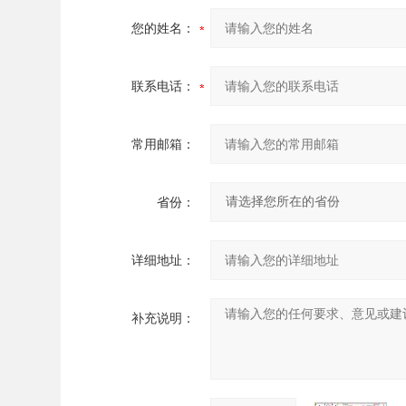
您的姓名：
联系电话：
常用邮箱：
省份：
详细地址：
补充说明：