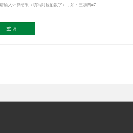
请输入计算结果（填写阿拉伯数字），如：三加四=7