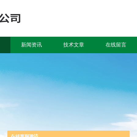
新闻资讯
技术文章
在线留言