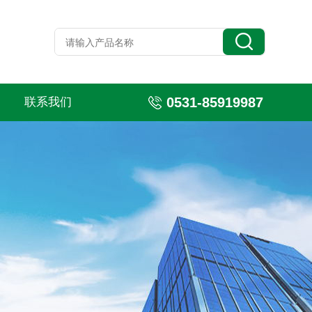
0531-85919987
联系我们