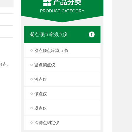
产品分类
PRODUCT CATEGORY
凝点倾点冷滤点仪
凝点倾点冷滤点 仪
倾点。
凝点倾点仪
浊点仪
倾点仪
凝点仪
冷滤点测定仪