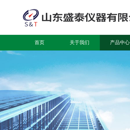
首页
关于我们
产品中心