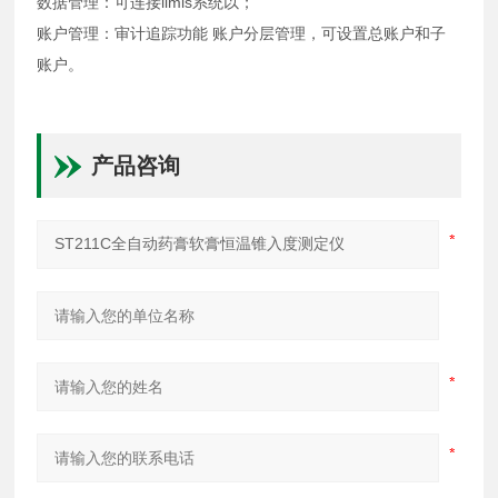
数据管理：可连接limis系统以；
账户管理：审计追踪功能 账户分层管理，可设置总账户和子
账户。
产品咨询