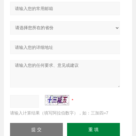
请输入计算结果（填写阿拉伯数字），如：三加四=7