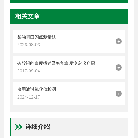
相关文章
柴油闭口闪点测量法
+
2026-08-03
碳酸钙的白度概述及智能白度测定仪介绍
+
2017-09-04
食用油过氧化值检测
+
2024-12-17
详细介绍