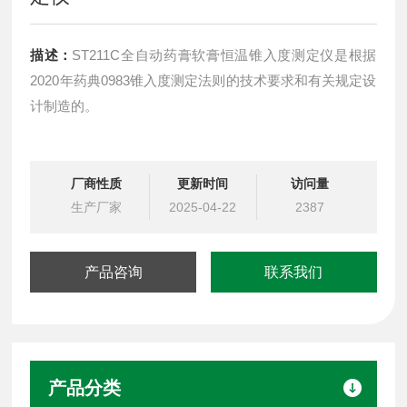
描述：
ST211C全自动药膏软膏恒温锥入度测定仪是根据
2020年药典0983锥入度测定法则的技术要求和有关规定设
计制造的。
厂商性质
更新时间
访问量
生产厂家
2025-04-22
2387
产品咨询
联系我们
产品分类