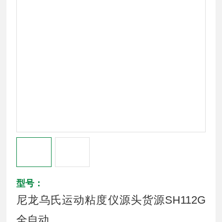
型号：
尼龙乌氏运动粘度仪源头货源SH112G
全自动