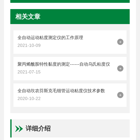
相关文章
全自动运动粘度测定仪的工作原理
+
2021-10-09
聚丙烯酰胺特性黏度的测定------自动乌氏粘度仪
+
2021-07-15
全自动坎农芬斯克毛细管运动粘度仪技术参数
+
2020-10-22
详细介绍