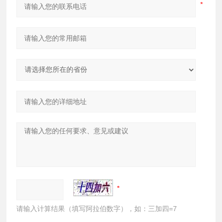
请输入计算结果（填写阿拉伯数字），如：三加四=7