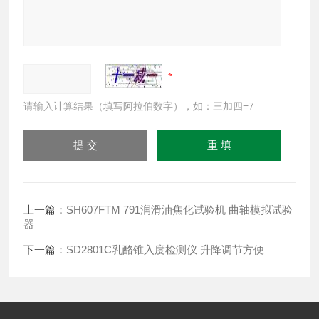
请输入计算结果（填写阿拉伯数字），如：三加四=7
上一篇：
SH607FTM 791润滑油焦化试验机 曲轴模拟试验
器
下一篇：
SD2801C乳酪锥入度检测仪 升降调节方便