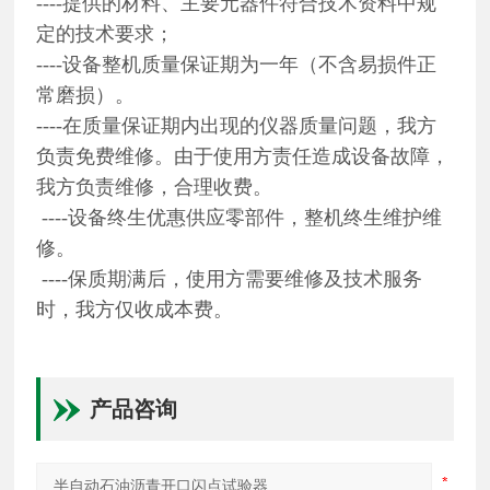
----提供的材料、主要元器件符合技术资料中规
定的技术要求；
----设备整机质量保证期为一年（不含易损件正
常磨损）。
----在质量保证期内出现的仪器质量问题，我方
负责免费维修。由于使用方责任造成设备故障，
我方负责维修，合理收费。
----设备终生优惠供应零部件，整机终生维护维
修。
----保质期满后，使用方需要维修及技术服务
时，我方仅收成本费。
产品咨询