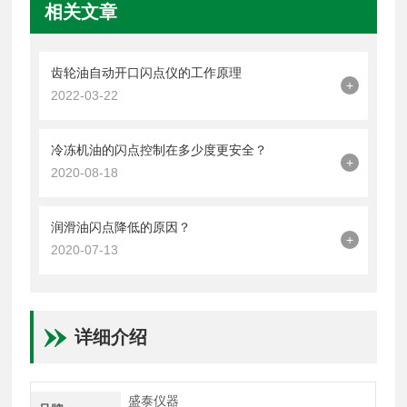
相关文章
齿轮油自动开口闪点仪的工作原理
+
2022-03-22
冷冻机油的闪点控制在多少度更安全？
+
2020-08-18
润滑油闪点降低的原因？
+
2020-07-13
详细介绍
盛泰仪器