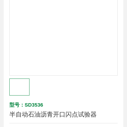
型号：SD3536
半自动石油沥青开口闪点试验器