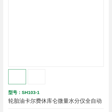
型号：SH103-1
轮胎油卡尔费休库仑微量水分仪全自动