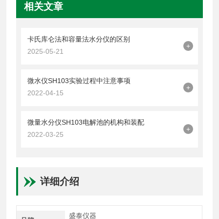
相关文章
卡氏库仑法和容量法水分仪的区别
+
2025-05-21
微水仪SH103实验过程中注意事项
+
2022-04-15
微量水分仪SH103电解池的机构和装配
+
2022-03-25
详细介绍
盛泰仪器