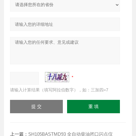
请输入计算结果（填写阿拉伯数字），如：三加四=7
上一篇：
SH105BASTMD93 全自动柴油闭口闪点仪