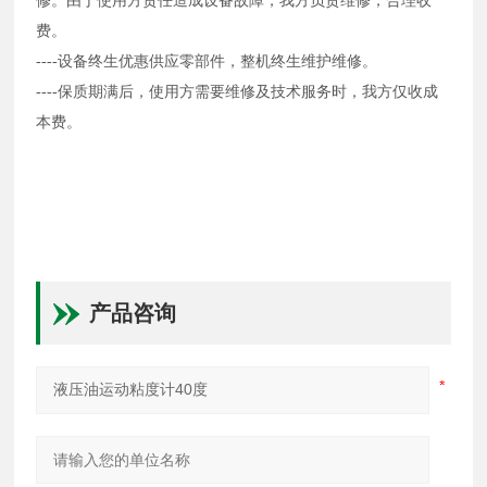
修。由于使用方责任造成设备故障，我方负责维修，合理收
费。
----设备终生优惠供应零部件，整机终生维护维修。
----保质期满后，使用方需要维修及技术服务时，我方仅收成
本费。
产品咨询