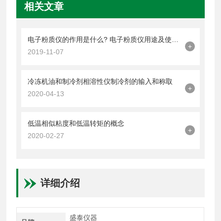
相关文章
电子粉质仪的作用是什么? 电子粉质仪用途及使用说明 哪些方面
+
2019-11-07
冷冻机油和制冷剂相溶性仪制冷剂的输入和称取
+
2020-04-13
低温相似粘度和低温转矩的概念
+
2020-02-27
详细介绍
盛泰仪器