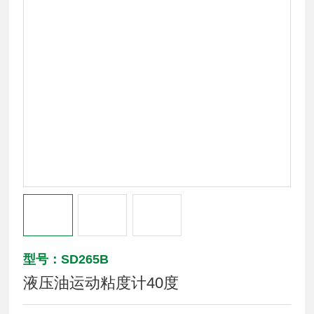
型号：SD265B
液压油运动粘度计40度