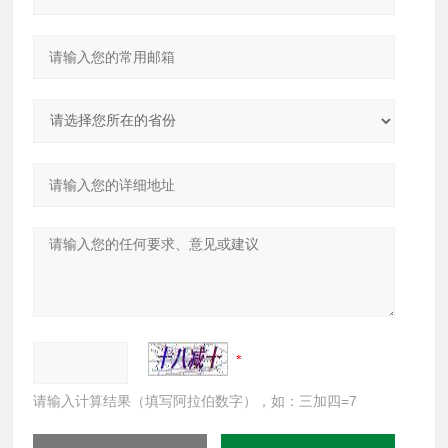
请输入计算结果（填写阿拉伯数字），如：三加四=7