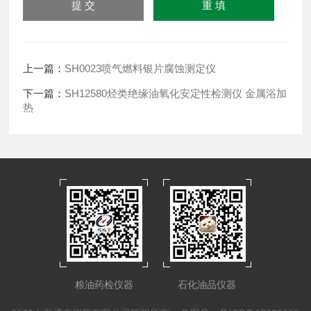
上一篇：
SH0023喷气燃料银片腐蚀测定仪
下一篇：
SH12580烃类绝缘油氧化安定性检测仪 金属浴加
热
粮油药检仪器
石化油品仪器