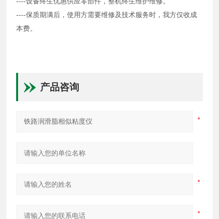
----设备终生优惠供应零部件，整机终生维护维修。
----保质期满后，使用方需要维修及技术服务时，我方仅收成
本费。
产品咨询