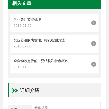
相关文章
乳化柴油节能机理
+
2019-01-22
变压器油的腐蚀性介绍及检测方法
+
2018-07-30
全自动冰点仪的主要结构和特点概述
+
2019-11-26
详细介绍
盛泰仪器