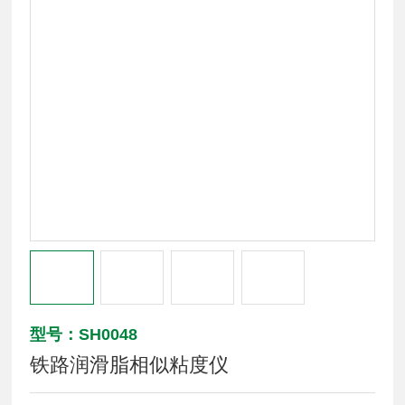
型号：SH0048
铁路润滑脂相似粘度仪