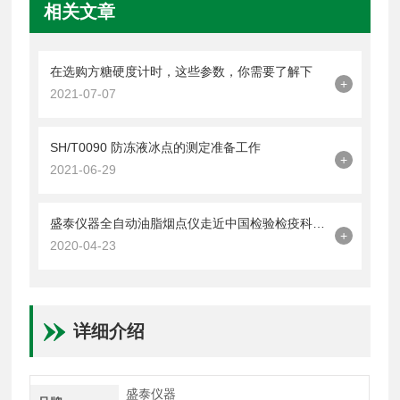
相关文章
在选购方糖硬度计时，这些参数，你需要了解下
+
2021-07-07
SH/T0090 防冻液冰点的测定准备工作
+
2021-06-29
盛泰仪器全自动油脂烟点仪走近中国检验检疫科学研究院
+
2020-04-23
详细介绍
盛泰仪器