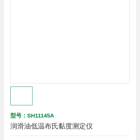
型号：SH11145A
润滑油低温布氏黏度测定仪