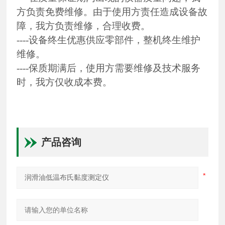
方负责免费维修。由于使用方责任造成设备故
障，我方负责维修，合理收费。
----设备终生优惠供应零部件，整机终生维护
维修。
----保质期满后，使用方需要维修及技术服务
时，我方仅收成本费。
产品咨询