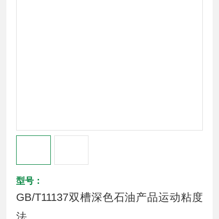
型号：
GB/T11137双槽深色石油产品运动粘度
法