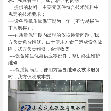
标准和具有生产厂家合格证的货物；
----提供的材料、主要元器件符合技术资料中
规定的技术要求；
----设备整机质量保证期为一年（不含易损件
正常磨损）。
----在质量保证期内出现的仪器质量问题，我
方负责免费维修。由于使用方责任造成设备故
障，我方负责维修，合理收费。
----设备终生优惠供应零部件，整机终生维护
维修。
----保质期满后，使用方需要维修及技术服务
时，我方仅收成本费。