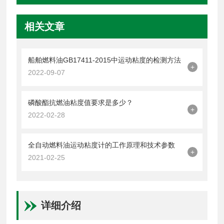
相关文章
船舶燃料油GB17411-2015中运动粘度的检测方法
+
2022-09-07
磷酸酯抗燃油粘度值要求是多少？
+
2022-02-28
全自动燃料油运动粘度计的工作原理和技术参数
+
2021-02-25
详细介绍