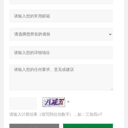
请输入计算结果（填写阿拉伯数字），如：三加四=7