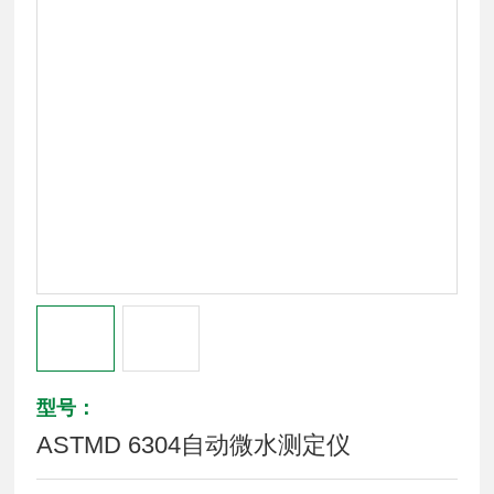
型号：
ASTMD 6304自动微水测定仪