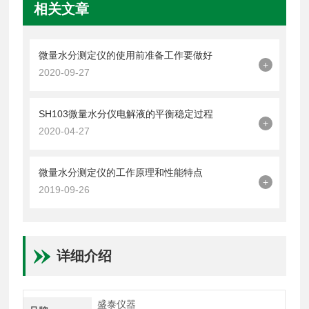
相关文章
微量水分测定仪的使用前准备工作要做好
+
2020-09-27
SH103微量水分仪电解液的平衡稳定过程
+
2020-04-27
微量水分测定仪的工作原理和性能特点
+
2019-09-26
详细介绍
盛泰仪器