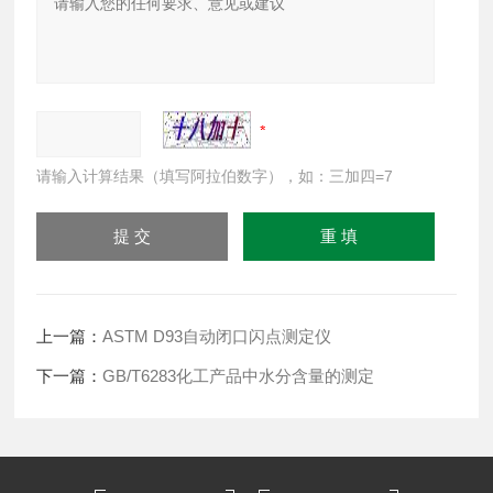
请输入计算结果（填写阿拉伯数字），如：三加四=7
上一篇：
ASTM D93自动闭口闪点测定仪
下一篇：
GB/T6283化工产品中水分含量的测定