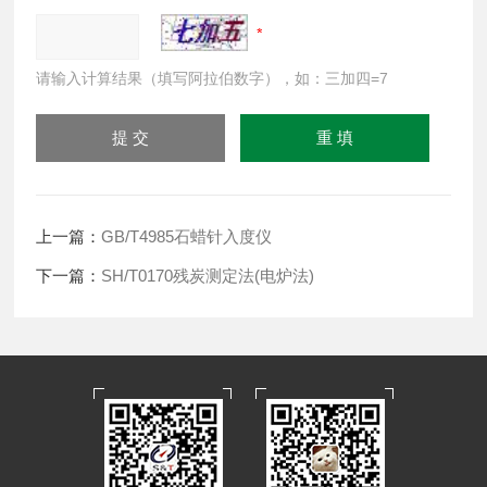
请输入计算结果（填写阿拉伯数字），如：三加四=7
上一篇：
GB/T4985石蜡针入度仪
下一篇：
SH/T0170残炭测定法(电炉法)