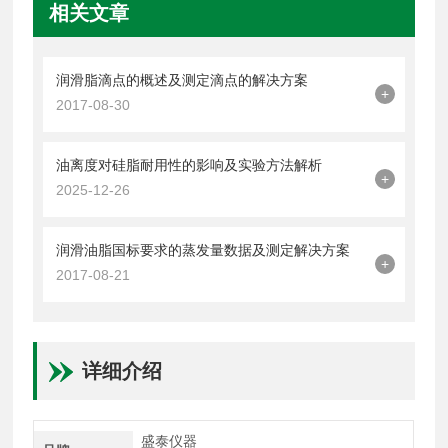
相关文章
润滑脂滴点的概述及测定滴点的解决方案
+
2017-08-30
油离度对硅脂耐用性的影响及实验方法解析
+
2025-12-26
润滑油脂国标要求的蒸发量数据及测定解决方案
+
2017-08-21
详细介绍
盛泰仪器