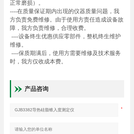
正常磨损）。
----在质量保证期内出现的仪器质量问题，我
方负责免费维修。由于使用方责任造成设备故
障，我方负责维修，合理收费。
----设备终生优惠供应零部件，整机终生维护
维修。
----保质期满后，使用方需要维修及技术服务
时，我方仅收成本费。
产品咨询