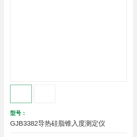
型号：
GJB3382导热硅脂锥入度测定仪