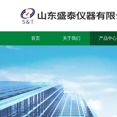
首页
关于我们
产品中心