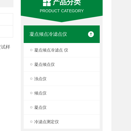
产品分类
PRODUCT CATEGORY
凝点倾点冷滤点仪
定试样
凝点倾点冷滤点 仪
凝点倾点仪
浊点仪
倾点仪
凝点仪
冷滤点测定仪