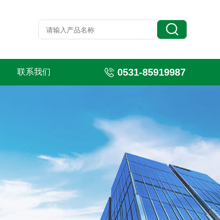
0531-85919987
联系我们