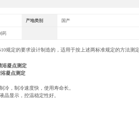
产地类别
国产
制药
510规定的要求设计制造的，适用于按上述两标准规定的方法测
0酒精浴凝点测定
酒精浴凝点测定
制冷，制冷速度快，使用寿命长。
液晶显示，控温稳定性好。