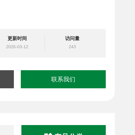
更新时间
访问量
2026-03-12
243
联系我们