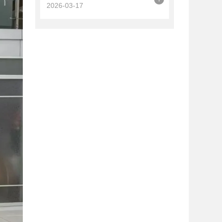
2026-03-17