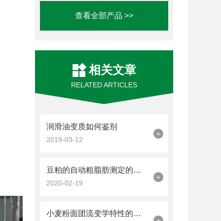
查看全部产品 >>
相关文章
RELATED ARTICLES
润滑油变质如何鉴别
+
2019-03-12
豆粕的自动粗脂肪测定的解决方案
+
2020-02-19
小麦粉面团流变学特性的测试方法
+