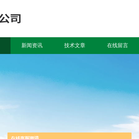
新闻资讯
技术文章
在线留言