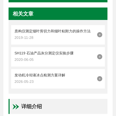
相关文章
质构仪测定烟叶剪切力和烟叶粘附力的操作方法
+
2019-11-28
SH119 石油产品灰分测定仪实验步骤
+
2020-06-05
发动机冷却液冰点检测方案详解
+
2026-05-23
详细介绍