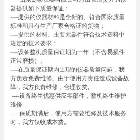
器提供如下质量保证：
----提供的仪器材料是全新的、符合国家质量
标准和具有生产厂家合格证的货物；
----提供的材料、主要元器件符合技术资料中
规定的技术要求；
----设备整机质量保证期为一年（不含易损件
正常磨损）。
----在质量保证期内出现的仪器质量问题，我
方负责免费维修。由于使用方责任造成设备故
障，我方负责维修，合理收费。
----设备终生优惠供应零部件，整机终生维护
维修。
----保质期满后，使用方需要维修及技术服务
时，我方仅收成本费。