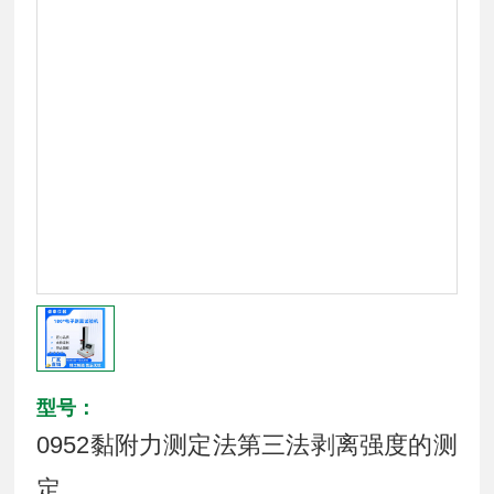
型号：
0952黏附力测定法第三法剥离强度的测
定