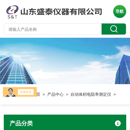
导航
当前位置：
首页
>
产品中心
>
自动体积电阻率测定仪
>
产品分类