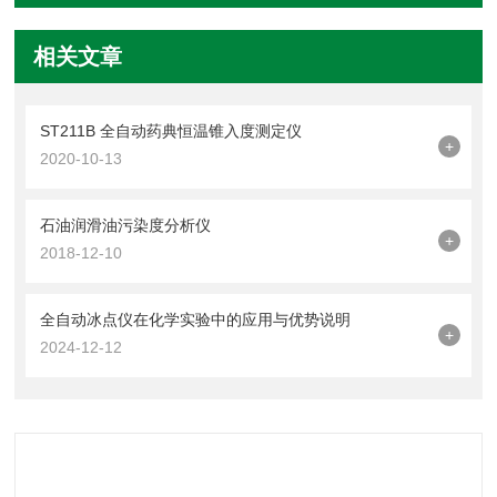
相关文章
ST211B 全自动药典恒温锥入度测定仪
+
2020-10-13
石油润滑油污染度分析仪
+
2018-12-10
全自动冰点仪在化学实验中的应用与优势说明
+
2024-12-12