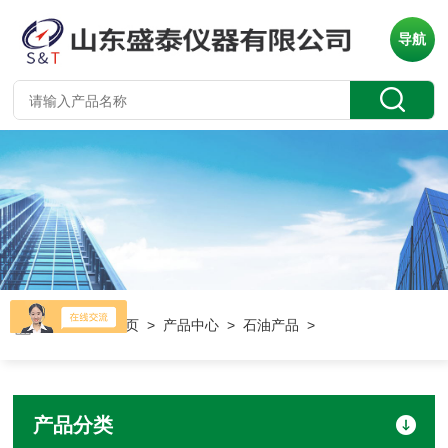
导航
当前位置：
首页
>
产品中心
>
石油产品
>
产品分类