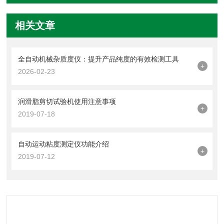
相关文章
全自动机械杂质度仪：提升产品纯度的有效检测工具
+
2026-02-23
润滑脂剪切试验机使用注意事项
+
2019-07-18
自动运动粘度测定仪功能介绍
+
2019-07-12