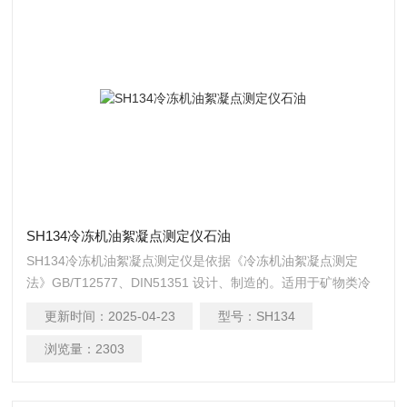
SH134冷冻机油絮凝点测定仪石油
SH134冷冻机油絮凝点测定仪是依据《冷冻机油絮凝点测定
法》GB/T12577、DIN51351 设计、制造的。适用于矿物类冷
动机油，冷冻机油絮凝点测定仪石油
更新时间：
2025-04-23
型号：
SH134
浏览量：
2303