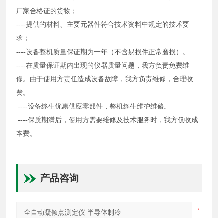
厂家合格证的货物；
----提供的材料、主要元器件符合技术资料中规定的技术要
求；
----设备整机质量保证期为一年（不含易损件正常磨损）。
----在质量保证期内出现的仪器质量问题，我方负责免费维
修。由于使用方责任造成设备故障，我方负责维修，合理收
费。
----设备终生优惠供应零部件，整机终生维护维修。
----保质期满后，使用方需要维修及技术服务时，我方仅收成
本费。
产品咨询