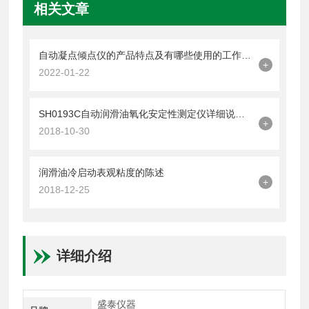
相关文章
自动凝点倾点仪的产品特点及有哪些使用的工作条件
+
2022-01-22
SH0193C自动润滑油氧化安定性测定仪详细说明书
+
2018-10-30
润滑油冷启动表观粘度的陈述
+
2018-12-25
详细介绍
盛泰仪器