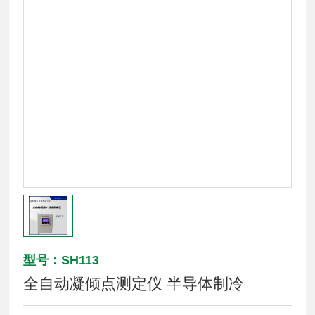
型号：SH113
全自动凝倾点测定仪 半导体制冷