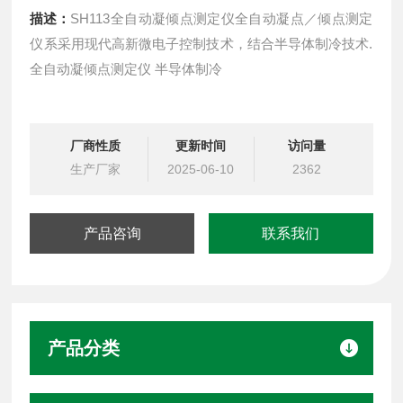
描述：
SH113全自动凝倾点测定仪全自动凝点／倾点测定
仪系采用现代高新微电子控制技术，结合半导体制冷技术.
全自动凝倾点测定仪 半导体制冷
厂商性质
更新时间
访问量
生产厂家
2025-06-10
2362
产品咨询
联系我们
产品分类