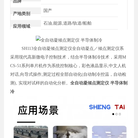
品牌
国产
产地类别
石油,能源,道路/轨道/船舶
应用领域
SH113全自动凝倾点测定仪全自动凝点／倾点测定仪系
采用现代高新微电子控制技术，结合半导体制冷技术，采用M
CS-51系列单片机作为系统控制核心，彩色液晶显示,中文人机
对话,向导式操作,测定过程全部自动化(自动制冷控温，自动检
测), 实现对试样的自动化分析。
全自动凝倾点测定仪 半导体制
冷