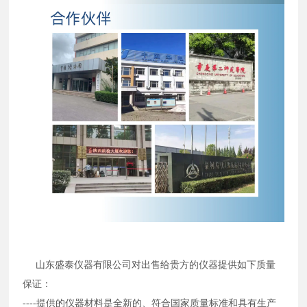
山东盛泰仪器有限公司对出售给贵方的仪器提供如下质量
保证：
----提供的仪器材料是全新的、符合国家质量标准和具有生产