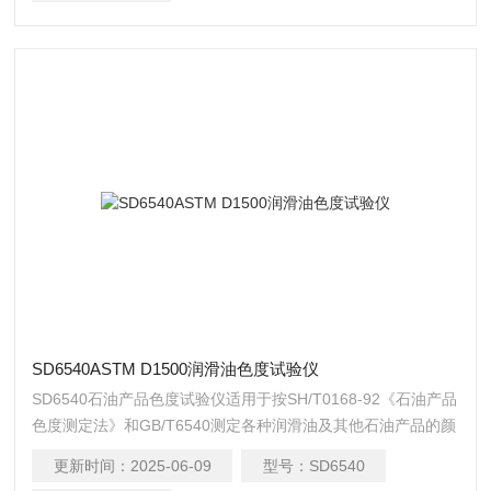
SD6540ASTM D1500润滑油色度试验仪
SD6540石油产品色度试验仪适用于按SH/T0168-92《石油产品
色度测定法》和GB/T6540测定各种润滑油及其他石油产品的颜
色。ASTM D1500润滑油色度试验仪
更新时间：
2025-06-09
型号：
SD6540