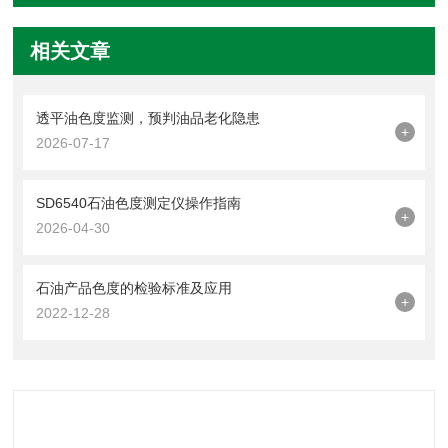
相关文章
透平油色度监测，预判油品老化隐患
+
2026-07-17
SD6540石油色度测定仪操作指南
+
2026-04-30
石油产品色度的检验标准及应用
+
2022-12-28