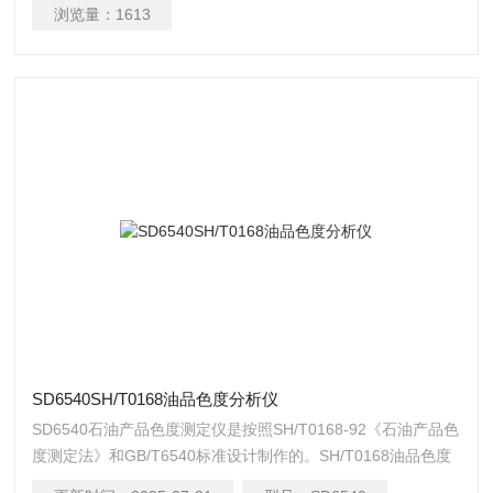
浏览量：
1613
SD6540SH/T0168油品色度分析仪
SD6540石油产品色度测定仪是按照SH/T0168-92《石油产品色
度测定法》和GB/T6540标准设计制作的。SH/T0168油品色度
分析仪