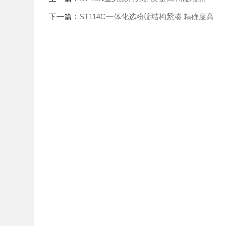
下一篇：
ST114C一体化选粉筛结构紧凑 精确度高