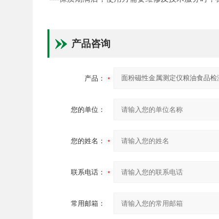
产品咨询
产品：
您的单位：
您的姓名：
联系电话：
常用邮箱：