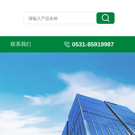
0531-85919987
联系我们