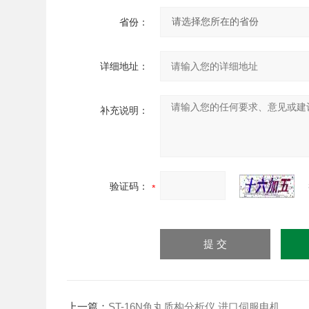
省份：
详细地址：
补充说明：
验证码：
上一篇：
ST-16N鱼丸质构分析仪 进口伺服电机