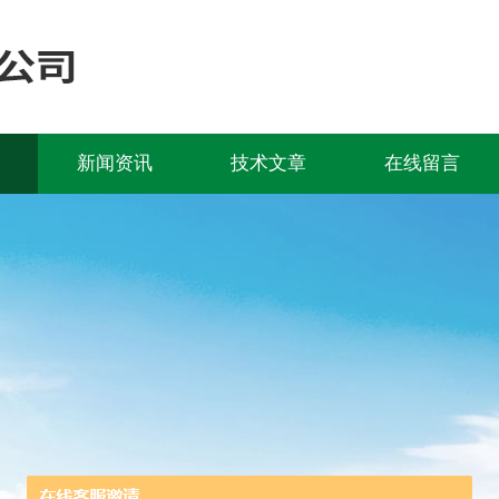
新闻资讯
技术文章
在线留言