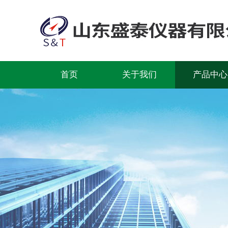
首页
关于我们
产品中心