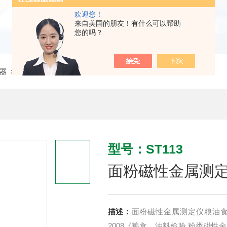
欢迎您！
来自美国的朋友！有什么可以帮助
您的吗？
器
> ST113面粉磁性金属测定仪粮油食品检测
型号：ST113
面粉磁性金属测
描述：
面粉磁性金属测定仪粮油食品检
2008《粮食、油料检验 粉类磁