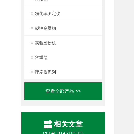
粉化率测定仪
磁性金属物
实验磨粉机
容重器
硬度仪系列
查看全部产品 >>
相关文章
RELATED ARTICLES