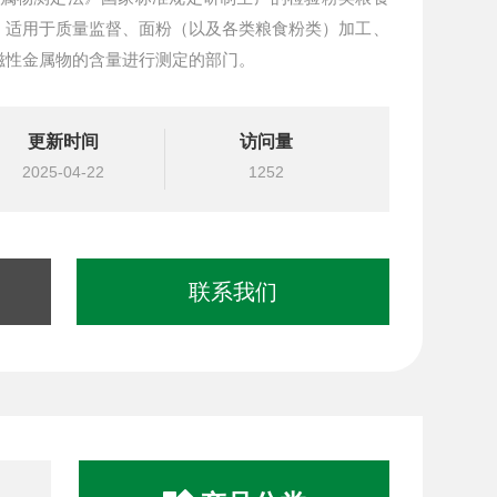
。适用于质量监督、面粉（以及各类粮食粉类）加工、
磁性金属物的含量进行测定的部门。
更新时间
访问量
2025-04-22
1252
联系我们