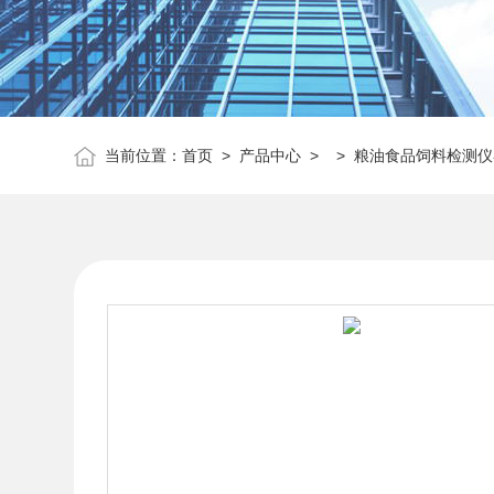
当前位置：
首页
>
产品中心
> >
粮油食品饲料检测仪