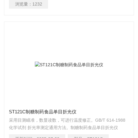
浏览量：
1232
ST121C制糖制药食品单目折光仪
采用目测瞄准，数显读数，可进行温度修正。GB/T 614-1988
化学试剂 折光率测定通用方法。制糖制药食品单目折光仪