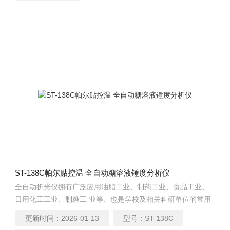
ST-138C帕尔贴控温 全自动糖溶液锤度分析仪
全自动折光仪拥有广泛应用油脂工业、制药工业、食品工业、
日用化工工业、制糖工 业等、也是学校及相关科研单位的常用
设备之一。帕尔贴控温 全自动糖溶液锤度分析仪
更新时间：
2026-01-13
型号：
ST-138C