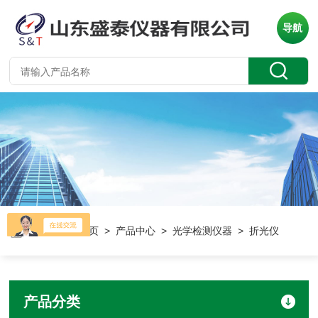
导航
当前位置：
首页
>
产品中心
>
光学检测仪器
> 折光仪
产品分类