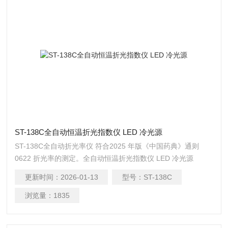
ST-138C全自动恒温折光指数仪 LED 冷光源
ST-138C全自动折光率仪 符合2025 年版《中国药典》通则
0622 折光率的测定。全自动恒温折光指数仪 LED 冷光源
更新时间：
2026-01-13
型号：
ST-138C
浏览量：
1835