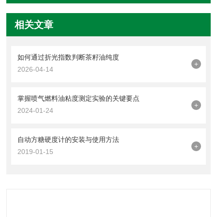
相关文章
如何通过折光指数判断茶籽油纯度
+
2026-04-14
掌握喷气燃料油粘度测定实验的关键要点
+
2024-01-24
自动方糖硬度计的安装与使用方法
+
2019-01-15