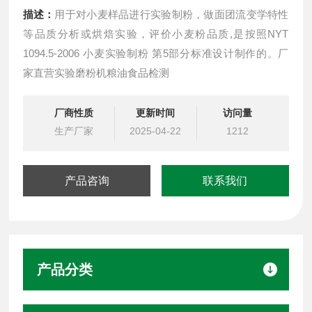
描述：
用于对小麦样品进行实验制粉，做面团流变学特性
等品质分析或烘焙实验，评价小麦粉品质,是按照NYT
1094.5-2006 小麦实验制粉 第5部分标准设计制作的。厂
家直营实验磨粉机粮油食品检测
厂商性质
更新时间
访问量
生产厂家
2025-04-22
1212
产品咨询
联系我们
产品分类