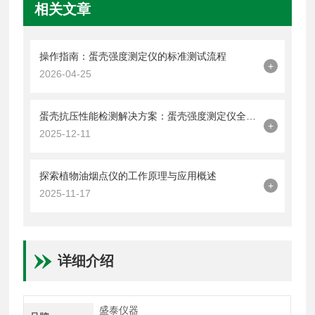
相关文章
操作指南：蛋壳强度测定仪的标准测试流程
+
2026-04-25
蛋壳抗压性能检测解决方案：蛋壳强度测定仪全解析
+
2025-12-11
探索植物油烟点仪的工作原理与应用概述
+
2025-11-17
详细介绍
盛泰仪器