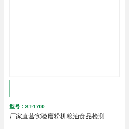
型号：ST-1700
厂家直营实验磨粉机粮油食品检测