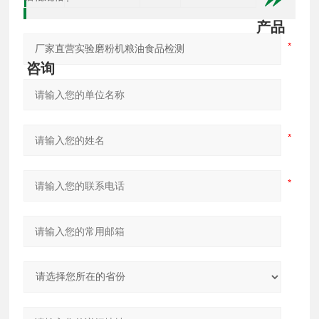
产品
咨询