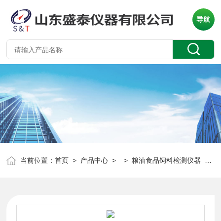
导航
当前位置：
首页
>
产品中心
> >
粮油食品饲料检测仪器
> ST-1700厂家直营实验磨粉机粮油食品检测