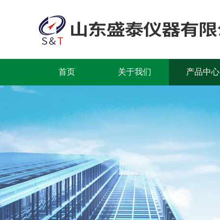
首页
关于我们
产品中心