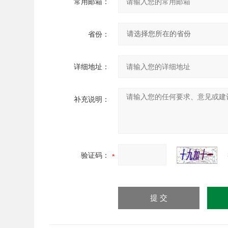
常用邮箱：
省份：
详细地址：
补充说明：
验证码：