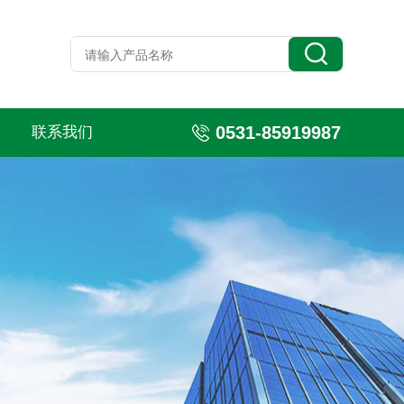
0531-85919987
联系我们