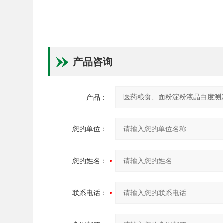
产品咨询
产品：
您的单位：
您的姓名：
联系电话：