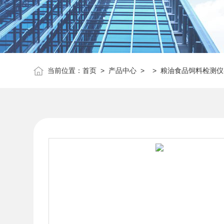
当前位置：
首页
>
产品中心
> >
粮油食品饲料检测仪