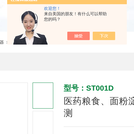
欢迎您！
来自美国的朋友！有什么可以帮助
您的吗？
器
> ST001D医药粮食、面粉淀粉液晶白度测定仪粮油检测
型号：ST001D
医药粮食、面粉
测