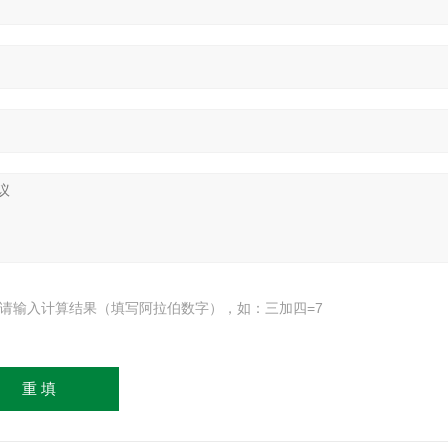
请输入计算结果（填写阿拉伯数字），如：三加四=7