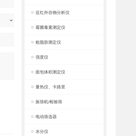
近红外谷物分析仪
霉菌毒素测定仪
粗脂肪测定仪
强度仪
面包体积测定仪
量热仪、卡路里
振筛机/检验筛
电动筛选器
水分仪