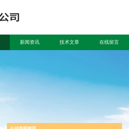
新闻资讯
技术文章
在线留言