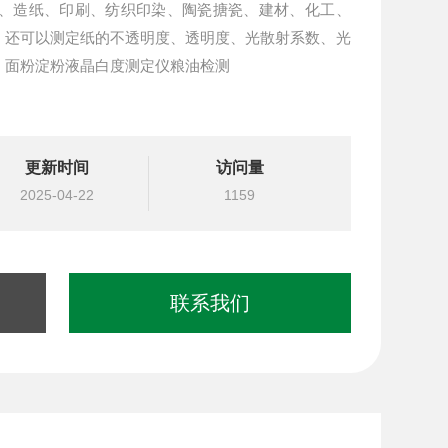
粉、造纸、印刷、纺织印染、陶瓷搪瓷、建材、化工、
，还可以测定纸的不透明度、透明度、光散射系数、光
、面粉淀粉液晶白度测定仪粮油检测
更新时间
访问量
2025-04-22
1159
联系我们