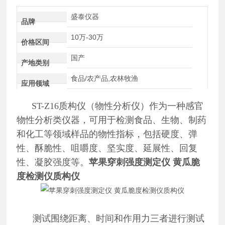
盛泰仪器
品牌
10万-30万
价格区间
国产
产地类别
食品/农产品,农林牧渔
应用领域
ST-Z16质构仪（物性分析仪）作为一种感官
物性分析类仪器，可用于检测食品、生物、制药
和化工等领域样品的物性指标，包括硬度、弹
性、酥脆性、咀嚼度、坚实度、延展性、回复
性、凝胶强度等。
苹果穿刺强度测定仪 黄瓜脆
度检测仪质构仪
测试围绕距离、时间和作用力三者进行测试