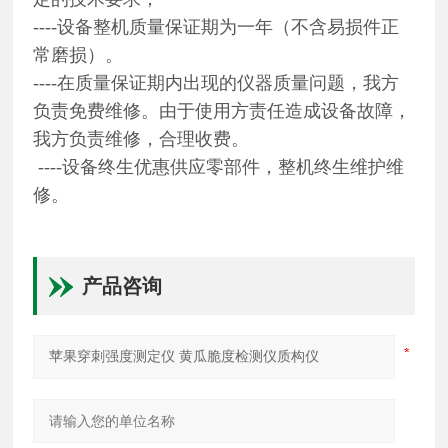
----设备整机质量保证期为一年（不含易损件正
常磨损）。
----在质量保证期内出现的仪器质量问题，我方
负责免费维修。由于使用方责任造成设备故障，
我方负责维修，合理收费。
----设备终生优惠供应零部件，整机终生维护维
修。
产品咨询