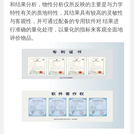
和结果分析，物性分析仪所反映的主要是与力学
特性有关的质地特性，其结果具有较高的灵敏性
与客观性，并可通过配备的专用软件对
结果进
行准确的量化处理，以量化的指标来客观全面地
评价物品。