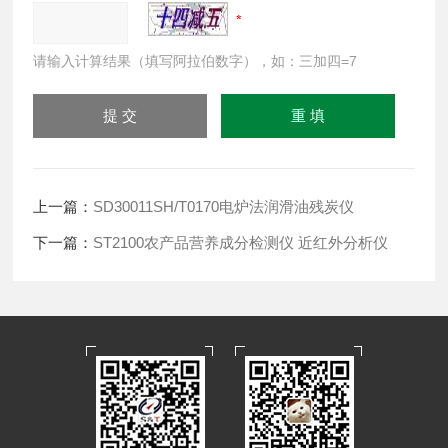
请输入计算结果（填写阿拉伯数字），如：三加四=7
上一篇：
SD30011SH/T0170电炉法润滑油残炭仪
下一篇：
ST2100农产品营养成分检测仪 近红外分析仪