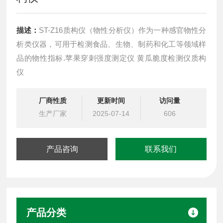
描述：
ST-Z16质构仪（物性分析仪）作为一种感官物性分
析类仪器，可用于检测食品、生物、制药和化工等领域样
品的物性指标.苹果穿刺强度测定仪 黄瓜脆度检测仪质构
仪
厂商性质
更新时间
访问量
生产厂家
2025-07-14
606
产品咨询
联系我们
产品分类