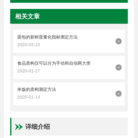
相关文章
面包的新鲜度量化指标测定方法
+
2020-03-10
食品质构仪可以分为手动和自动两大类
+
2020-01-27
米饭的质构测定方法
+
2020-01-14
详细介绍