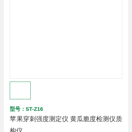
型号：ST-Z16
苹果穿刺强度测定仪 黄瓜脆度检测仪质
构仪