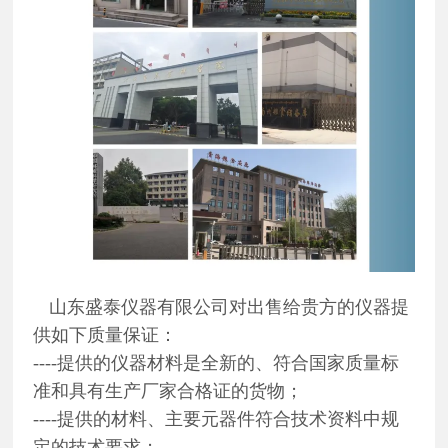
山东盛泰仪器有限公司对出售给贵方的仪器提
供如下质量保证：
----提供的仪器材料是全新的、符合国家质量标
准和具有生产厂家合格证的货物；
----提供的材料、主要元器件符合技术资料中规
定的技术要求；