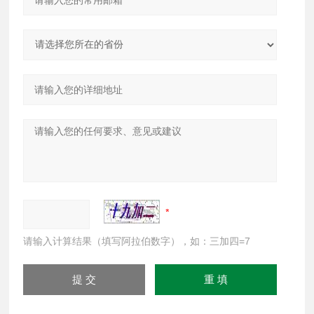
请输入计算结果（填写阿拉伯数字），如：三加四=7