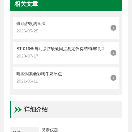
相关文章
煤油密度测量法
+
2026-05-25
ST-016全自动脂肪酸凝固点测定仪得结构与特点
+
2020-07-17
哪些因素会影响牛奶冰点
+
2021-06-11
详细介绍
盛泰仪器