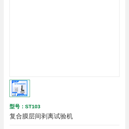
型号：ST103
复合膜层间剥离试验机