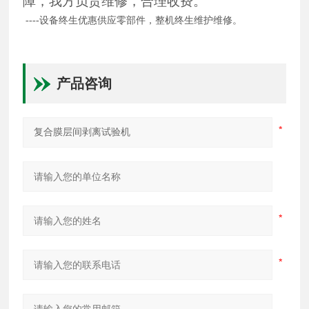
障，我方负责维修，合理收费。
----设备终生优惠供应零部件，整机终生维护维修。
产品咨询