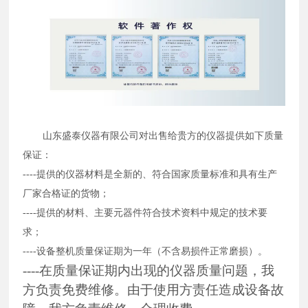
山东盛泰仪器有限公司对出售给贵方的仪器提供如下质量
保证：
----提供的仪器材料是全新的、符合国家质量标准和具有生产
厂家合格证的货物；
----提供的材料、主要元器件符合技术资料中规定的技术要
求；
----设备整机质量保证期为一年（不含易损件正常磨损）。
----在质量保证期内出现的仪器质量问题，我
方负责免费维修。由于使用方责任造成设备故