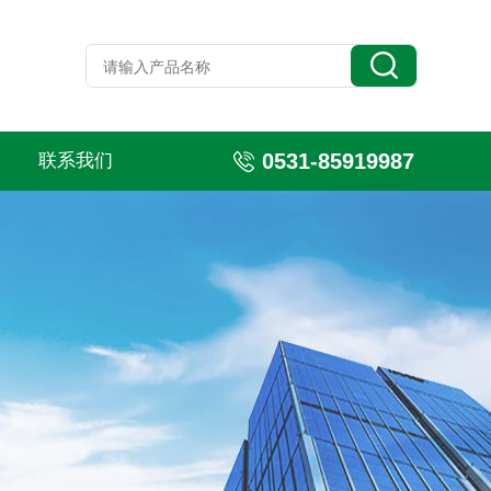
0531-85919987
联系我们