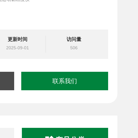
更新时间
访问量
2025-09-01
506
联系我们