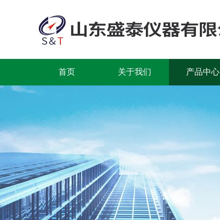
首页
关于我们
产品中心