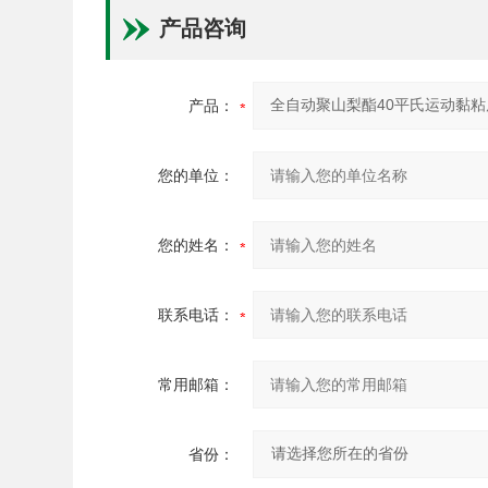
产品咨询
产品：
您的单位：
您的姓名：
联系电话：
常用邮箱：
省份：