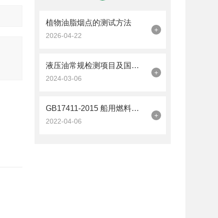
植物油脂烟点的测试方法
+
2026-04-22
液压油常规检测项目及国标要求
+
2024-03-06
GB17411-2015 船用燃料油闪点的标准解读
+
2022-04-06