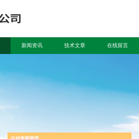
新闻资讯
技术文章
在线留言