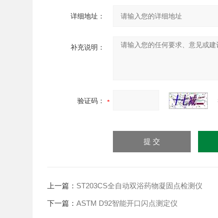
详细地址：
补充说明：
验证码：
上一篇：
ST203CS全自动双浴药物凝固点检测仪
下一篇：
ASTM D92智能开口闪点测定仪