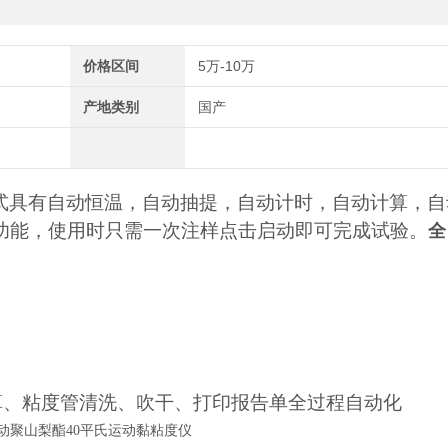
价格区间
5万-10万
产地类别
国产
动模式具有自动恒温，自动抽提，自动计时，自动计算，
功能，使用时只需一次注样点击启动即可完成试验。
全
算、粘度管清洗、
吹
干、打印报告单全过程自动化