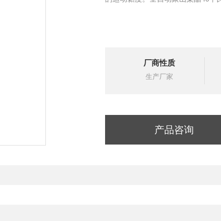
厂商性质
生产厂家
产品咨询