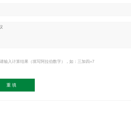
请输入计算结果（填写阿拉伯数字），如：三加四=7