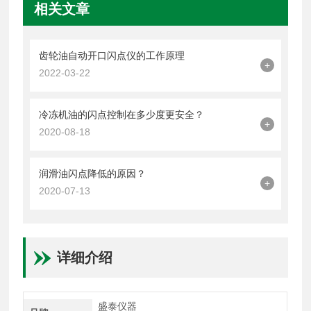
相关文章
齿轮油自动开口闪点仪的工作原理
+
2022-03-22
冷冻机油的闪点控制在多少度更安全？
+
2020-08-18
润滑油闪点降低的原因？
+
2020-07-13
详细介绍
盛泰仪器