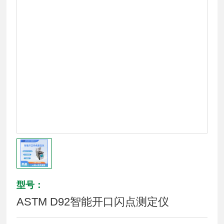
型号：
ASTM D92智能开口闪点测定仪