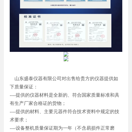
山东盛泰仪器有限公司对出售给贵方的仪器提供如
下质量保证：
----提供的仪器材料是全新的、符合国家质量标准和具
有生产厂家合格证的货物；
----提供的材料、主要元器件符合技术资料中规定的技
术要求；
----设备整机质量保证期为一年（不含易损件正常磨