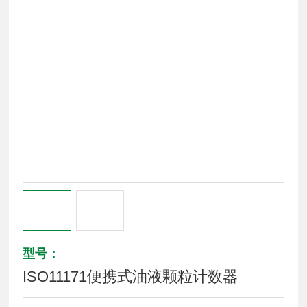
型号：
ISO11171便携式油液颗粒计数器