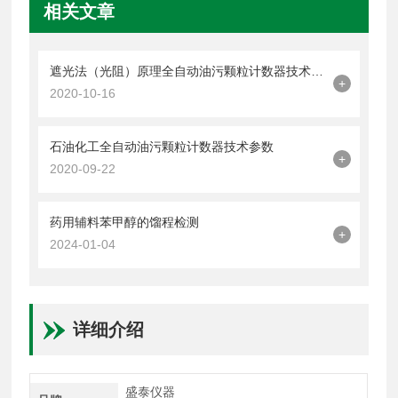
相关文章
遮光法（光阻）原理全自动油污颗粒计数器技术指标
+
2020-10-16
石油化工全自动油污颗粒计数器技术参数
+
2020-09-22
药用辅料苯甲醇的馏程检测
+
2024-01-04
详细介绍
盛泰仪器