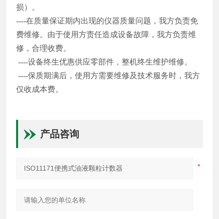
损）。
----在质量保证期内出现的仪器质量问题，我方负责免
费维修。由于使用方责任造成设备故障，我方负责维
修，合理收费。
----设备终生优惠供应零部件，整机终生维护维修。
----保质期满后，使用方需要维修及技术服务时，我方
仅收成本费。
产品咨询