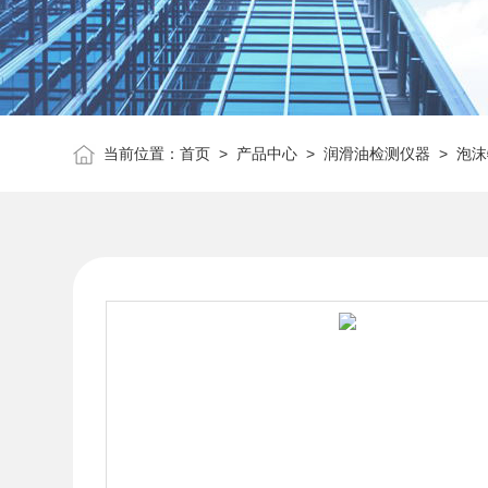
当前位置：
首页
>
产品中心
>
润滑油检测仪器
>
泡沫