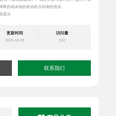
测定稀释的或浓缩的发动机冷却液的泡沫。
璃器皿法
更新时间
访问量
2025-10-09
532
联系我们