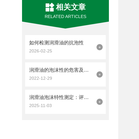
相关文章
RELATED ARTICLES
如何检测润滑油的抗泡性
+
2026-02-25
润滑油的泡沫性的危害及检测方法
+
2022-12-29
润滑油泡沫特性测定：评估抗泡性能的关键方法。
+
2025-11-03