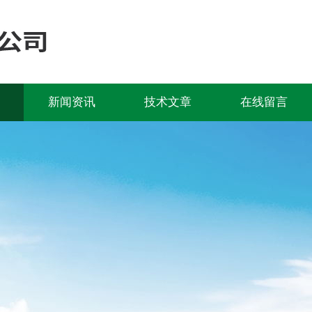
新闻资讯
技术文章
在线留言