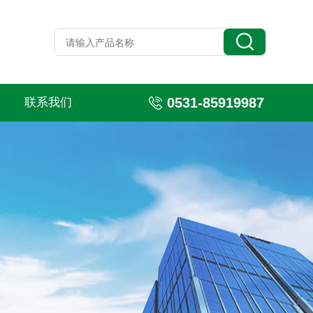
0531-85919987
联系我们