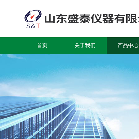
首页
关于我们
产品中心