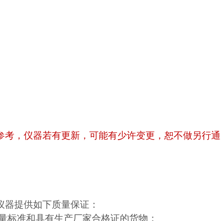
参考，仪器若有更新，可能有少许变更，恕不做另行通
仪器提供如下质量保证：
家质量标准和具有生产厂家合格证的货物；