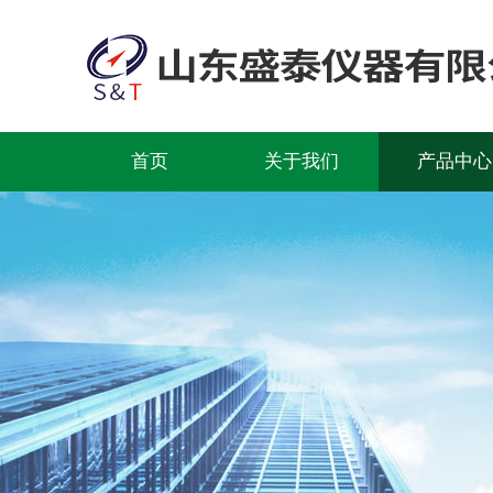
首页
关于我们
产品中心