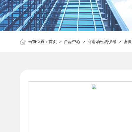
当前位置：
首页
>
产品中心
>
润滑油检测仪器
>
密度