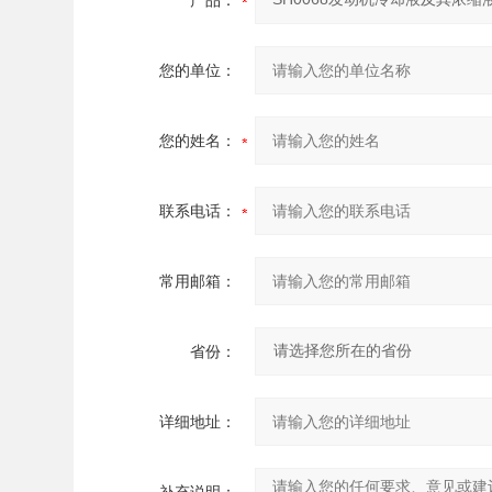
产品：
您的单位：
您的姓名：
联系电话：
常用邮箱：
省份：
详细地址：