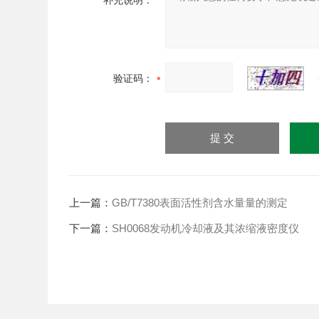
补充说明：
验证码：
上一篇：
GB/T7380表面活性剂含水量量的测定
下一篇：
SH0068发动机冷却液及其浓缩液密度仪