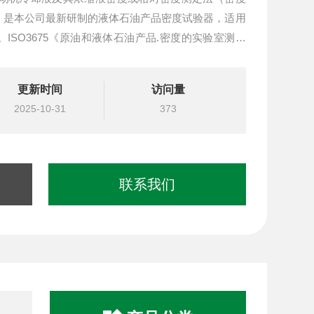
，是本公司最新研制的液体石油产品密度试验器，适用
ISO3675《原油和液体石油产品.密度的实验室测定
度
更新时间
访问量
2025-10-31
373
联系我们