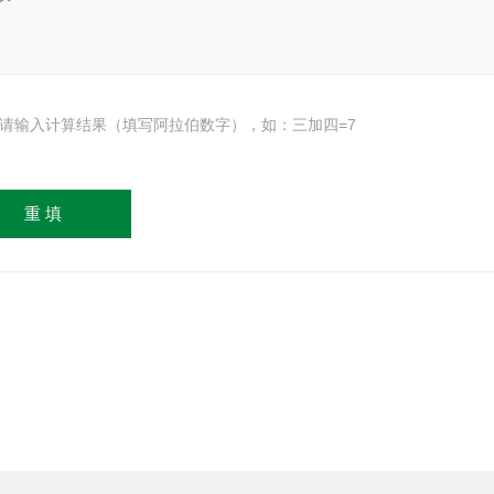
请输入计算结果（填写阿拉伯数字），如：三加四=7