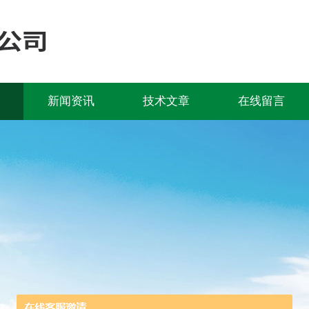
新闻资讯
技术文章
在线留言