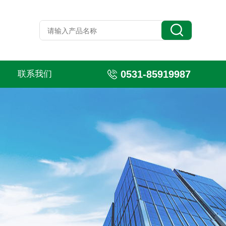
0531-85919987
联系我们