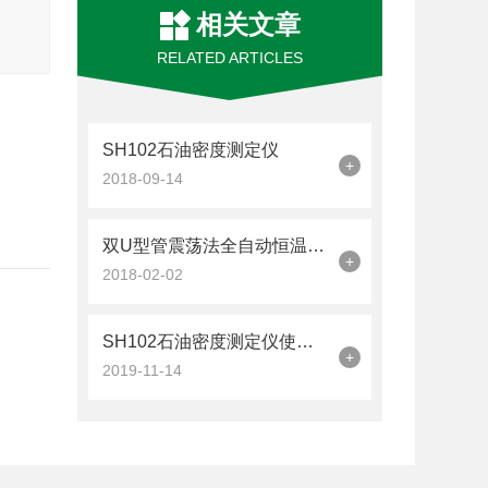
相关文章
RELATED ARTICLES
SH102石油密度测定仪
+
2018-09-14
双U型管震荡法全自动恒温石油密度仪
+
2018-02-02
SH102石油密度测定仪使用方法
+
2019-11-14