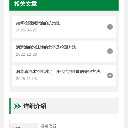
相关文章
如何检测润滑油的抗泡性
+
2026-02-25
润滑油的泡沫性的危害及检测方法
+
2022-12-29
润滑油泡沫特性测定：评估抗泡性能的关键方法。
+
2025-11-03
详细介绍
盛泰仪器