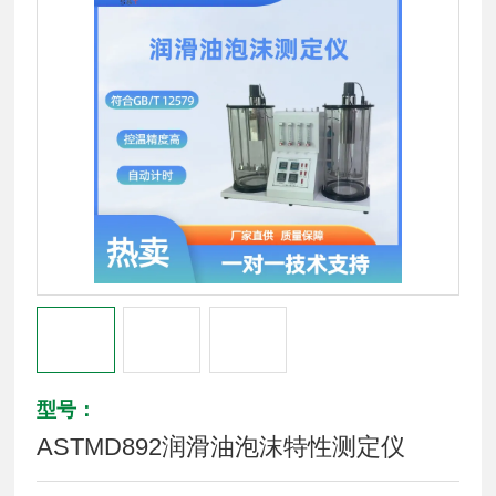
型号：
ASTMD892润滑油泡沫特性测定仪