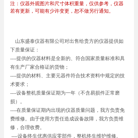
注：仪器外观图片和尺寸体积重量，仅供参考，仪器
若有更新，可能有少许变更，恕不做另行通知。
山东盛泰仪器有限公司对出售给贵方的仪器提供如
下质量保证：
----提供的仪器材料是全新的、符合国家质量标准和具
有生产厂家合格证的货物；
----提供的材料、主要元器件符合技术资料中规定的技
术要求；
----设备整机质量保证期为一年（不含易损件正常磨
损）。
----在质量保证期内出现的仪器质量问题，我方负责免
费维修。由于使用方责任造成设备故障，我方负责维
修，合理收费。
----设备终生优惠供应零部件，整机终生维护维修。