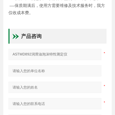
----保质期满后，使用方需要维修及技术服务时，我方
仅收成本费。
产品咨询