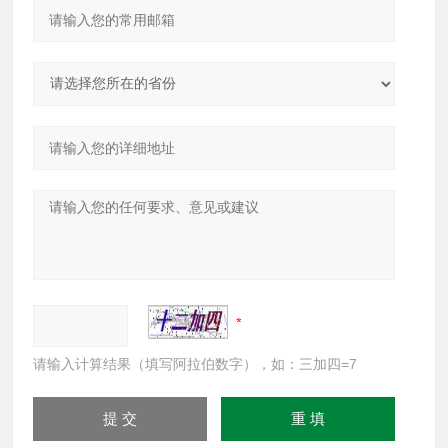
请输入计算结果（填写阿拉伯数字），如：三加四=7