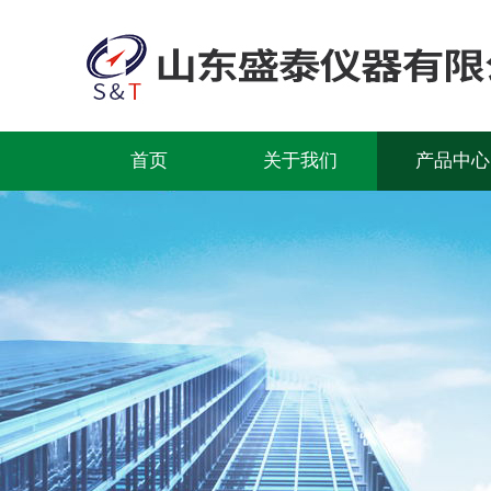
首页
关于我们
产品中心