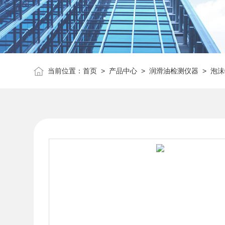
当前位置：
首页
>
产品中心
>
润滑油检测仪器
>
泡沫