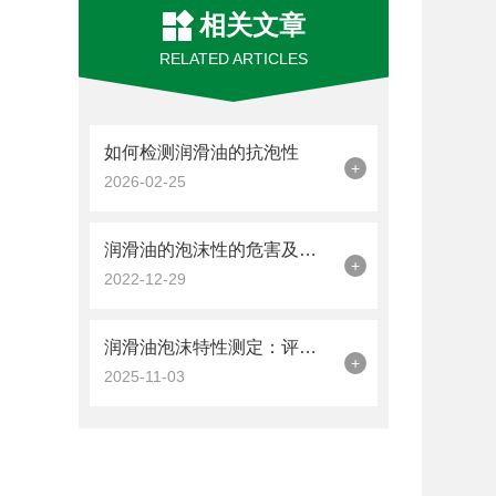
相关文章
RELATED ARTICLES
如何检测润滑油的抗泡性
+
2026-02-25
润滑油的泡沫性的危害及检测方法
+
2022-12-29
润滑油泡沫特性测定：评估抗泡性能的关键方法。
+
2025-11-03