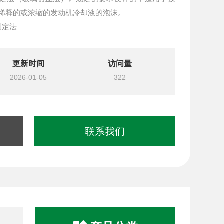
测定稀释的或浓缩的发动机冷却液的泡沫。
测定法
更新时间
访问量
2026-01-05
322
联系我们