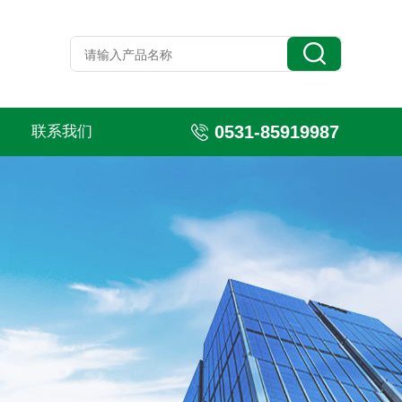
0531-85919987
联系我们