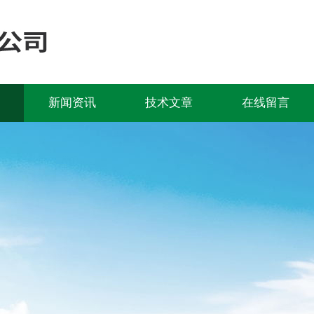
新闻资讯
技术文章
在线留言