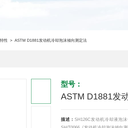
特性
> ASTM D1881发动机冷却泡沫倾向测定法
型号：
ASTM D188
描述：
SH126C发动机冷却液
SH/T0066《发动机冷却泡沫