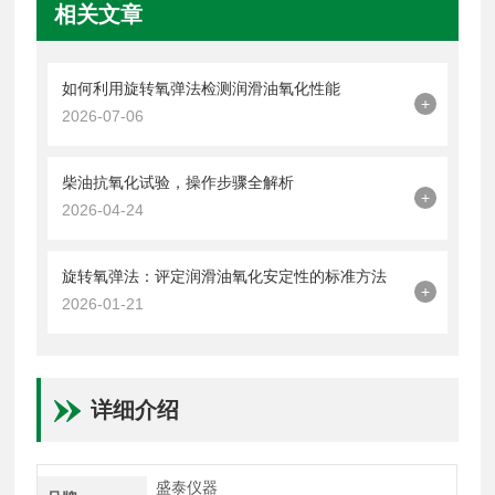
相关文章
如何利用旋转氧弹法检测润滑油氧化性能
+
2026-07-06
柴油抗氧化试验，操作步骤全解析
+
2026-04-24
旋转氧弹法：评定润滑油氧化安定性的标准方法
+
2026-01-21
详细介绍
盛泰仪器