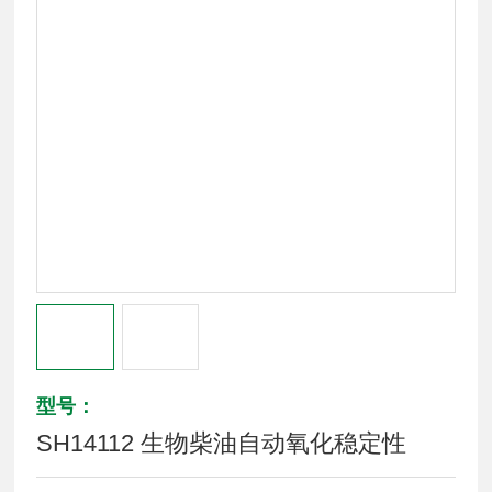
型号：
SH14112 生物柴油自动氧化稳定性