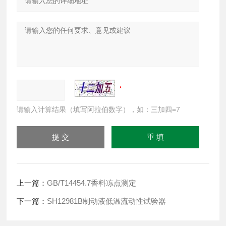
请输入计算结果（填写阿拉伯数字），如：三加四=7
上一篇：
GB/T14454.7香料冻点测定
下一篇：
SH12981B制动液低温流动性试验器