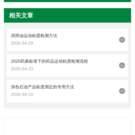
相关文章
润滑油运动粘度检测方法
+
2026-04-29
2025药典标准下的药品运动粘度检测流程
+
2026-04-23
深色石油产品粘度测定的专用方法
+
2026-04-10