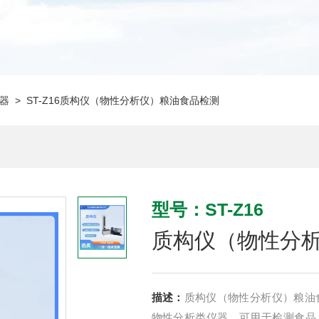
器
> ST-Z16质构仪（物性分析仪）粮油食品检测
型号：ST-Z16
质构仪（物性分
描述：
质构仪（物性分析仪）粮油食
物性分析类仪器，可用于检测食品