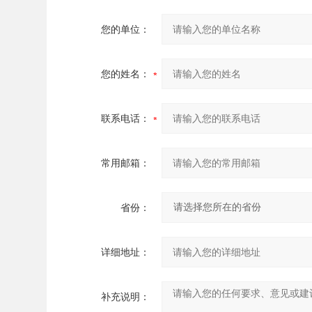
您的单位：
您的姓名：
联系电话：
常用邮箱：
省份：
详细地址：
补充说明：