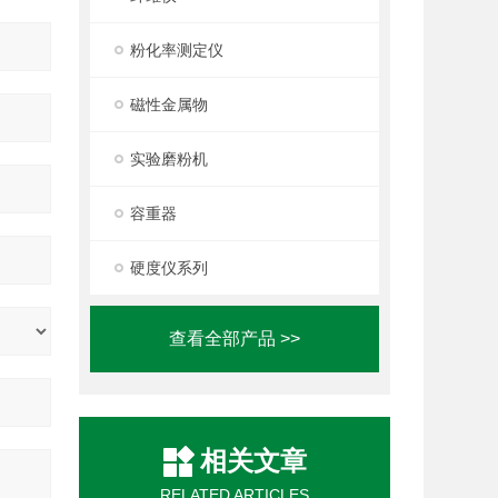
粉化率测定仪
磁性金属物
实验磨粉机
容重器
硬度仪系列
查看全部产品 >>
相关文章
RELATED ARTICLES