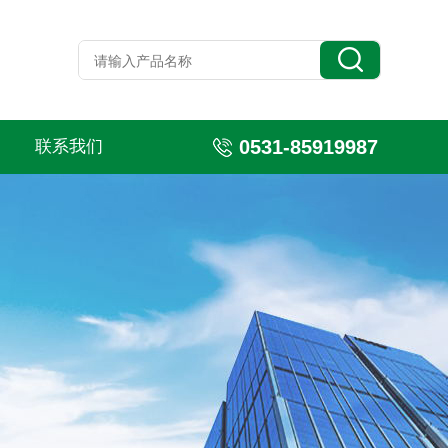
0531-85919987
联系我们