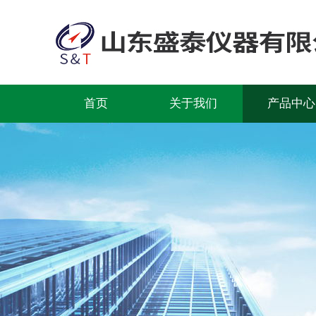
首页
关于我们
产品中心