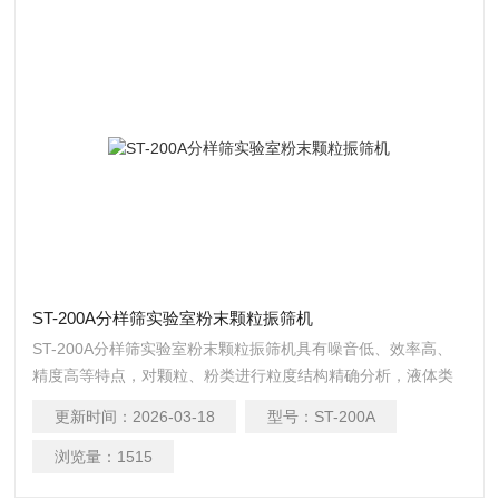
ST-200A分样筛实验室粉末颗粒振筛机
ST-200A分样筛实验室粉末颗粒振筛机具有噪音低、效率高、
精度高等特点，对颗粒、粉类进行粒度结构精确分析，液体类
固形物含量及杂物量的测试分析。
更新时间：
2026-03-18
型号：
ST-200A
浏览量：
1515