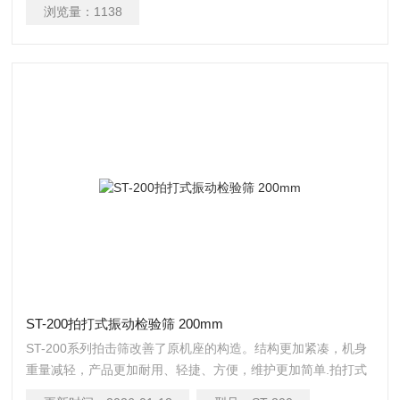
浏览量：
1138
ST-200拍打式振动检验筛 200mm
ST-200系列拍击筛改善了原机座的构造。结构更加紧凑，机身
重量减轻，产品更加耐用、轻捷、方便，维护更加简单.拍打式
振动检验筛 200mm