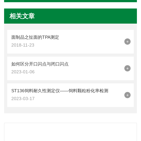
相关文章
面制品之扯面的TPA测定
+
2018-11-23
如何区分开口闪点与闭口闪点
+
2023-01-06
ST136饲料耐久性测定仪——饲料颗粒粉化率检测
+
2023-03-17