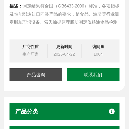
描述：
测定结果符合国（GB6433-2006）标准，各项指标
及性能都达进口同类产品的要求，是食品、油脂等行业测
定脂肪理想设备。索氏抽提原理脂肪测定仪粮油食品检测
厂商性质
更新时间
访问量
生产厂家
2025-04-22
1064
产品咨询
联系我们
产品分类