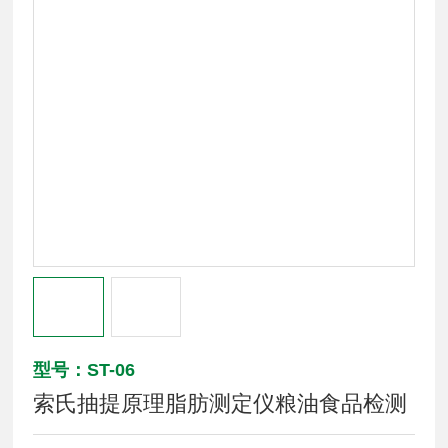
型号：ST-06
索氏抽提原理脂肪测定仪粮油食品检测