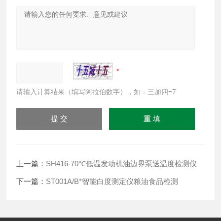
请输入计算结果（填写阿拉伯数字），如：三加四=7
上一篇：
SH416-70℃低温发动机油边界泵送温度检测仪
下一篇：
ST001A/B*智能白度测定仪粮油食品检测