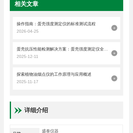
相关文章
操作指南：蛋壳强度测定仪的标准测试流程
+
2026-04-25
蛋壳抗压性能检测解决方案：蛋壳强度测定仪全解析
+
2025-12-11
探索植物油烟点仪的工作原理与应用概述
+
2025-11-17
详细介绍
盛泰仪器