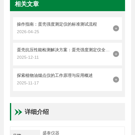
相关文章
操作指南：蛋壳强度测定仪的标准测试流程
+
2026-04-25
蛋壳抗压性能检测解决方案：蛋壳强度测定仪全解析
+
2025-12-11
探索植物油烟点仪的工作原理与应用概述
+
2025-11-17
详细介绍
盛泰仪器