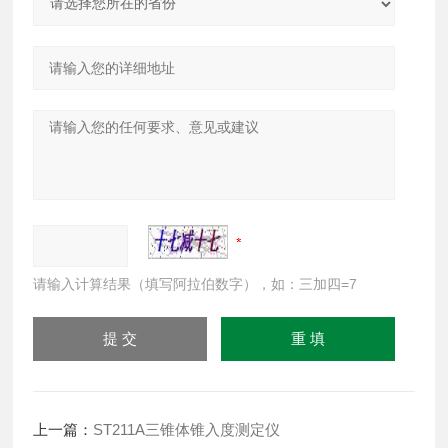
请输入计算结果（填写阿拉伯数字），如：三加四=7
上一篇：
ST211A三锥体锥入度测定仪