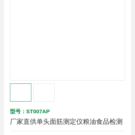
型号：ST007AP
厂家直供单头面筋测定仪粮油食品检测