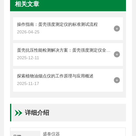
相关文章
操作指南：蛋壳强度测定仪的标准测试流程
+
2026-04-25
蛋壳抗压性能检测解决方案：蛋壳强度测定仪全解析
+
2025-12-11
探索植物油烟点仪的工作原理与应用概述
+
2025-11-17
详细介绍
盛泰仪器