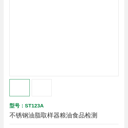
型号：ST123A
不锈钢油脂取样器粮油食品检测