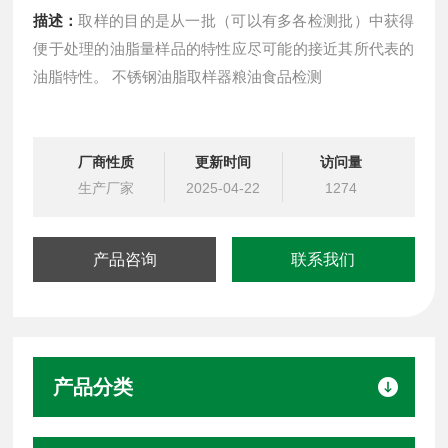
描述：
取样的目的是从一批（可以有多各检测批）中获得
便于处理的油脂量样品的特性应尽可能的接近其所代表的
油脂特性。 不锈钢油脂取样器粮油食品检测
厂商性质
更新时间
访问量
生产厂家
2025-04-22
1274
产品咨询
联系我们
产品分类