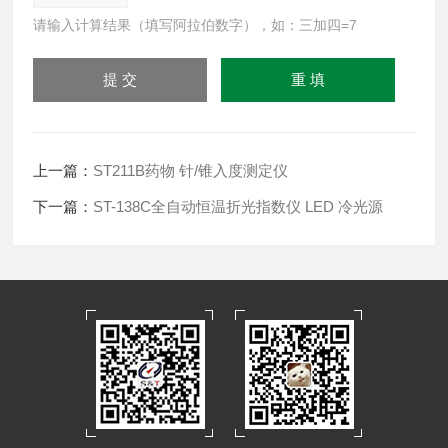
请输入计算结果（填写阿拉伯数字），如：三加四=7
上一篇：
ST211B药物 针/锥入度测定仪
下一篇：
ST-138C全自动恒温折光指数仪 LED 冷光源