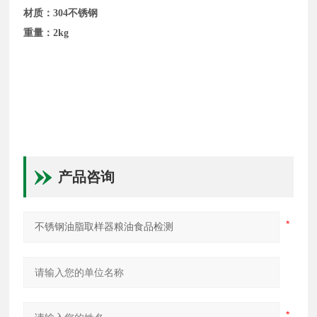
材质：304不锈钢
重量：2kg
产品咨询