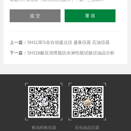
上一篇：
SH113ES全自动凝点仪 盛泰仪器 石油仪器
下一篇：
SH116极压润滑脂抗水淋性能试验仪油品分析
粮油药检仪器
石化油品仪器