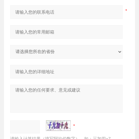
请输入计算结果（填写阿拉伯数字），如：三加四=7