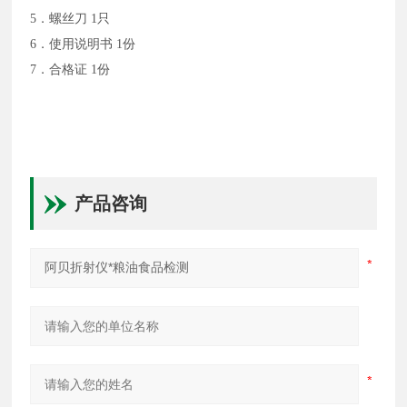
5．螺丝刀 1只
6．使用说明书 1份
7．合格证 1份
产品咨询