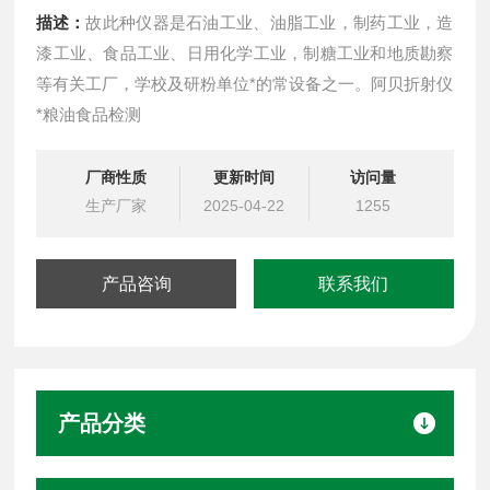
描述：
故此种仪器是石油工业、油脂工业，制药工业，造
漆工业、食品工业、日用化学工业，制糖工业和地质勘察
等有关工厂，学校及研粉单位*的常设备之一。阿贝折射仪
*粮油食品检测
厂商性质
更新时间
访问量
生产厂家
2025-04-22
1255
产品咨询
联系我们
产品分类