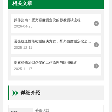
相关文章
操作指南：蛋壳强度测定仪的标准测试流程
+
2026-04-25
蛋壳抗压性能检测解决方案：蛋壳强度测定仪全解析
+
2025-12-11
探索植物油烟点仪的工作原理与应用概述
+
2025-11-17
详细介绍
盛泰仪器