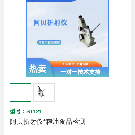
型号：ST121
阿贝折射仪*粮油食品检测