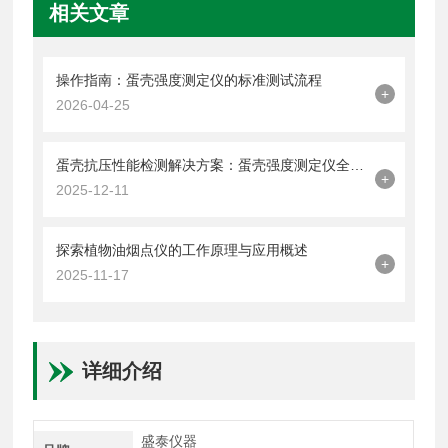
相关文章
操作指南：蛋壳强度测定仪的标准测试流程
+
2026-04-25
蛋壳抗压性能检测解决方案：蛋壳强度测定仪全解析
+
2025-12-11
探索植物油烟点仪的工作原理与应用概述
+
2025-11-17
详细介绍
盛泰仪器