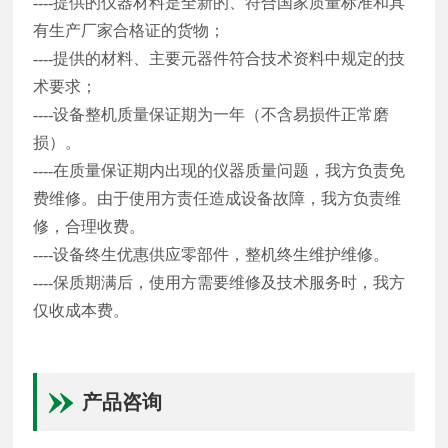
----提供的仪器材料是全新的、符合国家质量标准和具
有生产厂家合格证的货物；
----提供的材料、主要元器件符合技术资料中规定的技
术要求；
----设备整机质量保证期为一年（不含易损件正常磨
损）。
----在质量保证期内出现的仪器质量问题，我方负责免
费维修。由于使用方责任造成设备故障，我方负责维
修，合理收费。
----设备终生优惠供应零部件，整机终生维护维修。
----保质期满后，使用方需要维修及技术服务时，我方
仅收成本费。
产品咨询