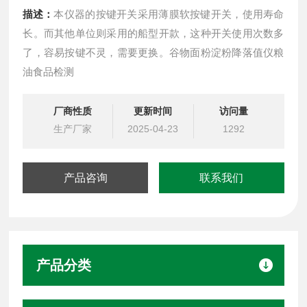
描述：
本仪器的按键开关采用薄膜软按键开关，使用寿命
长。而其他单位则采用的船型开款，这种开关使用次数多
了，容易按键不灵，需要更换。谷物面粉淀粉降落值仪粮
油食品检测
厂商性质
更新时间
访问量
生产厂家
2025-04-23
1292
产品咨询
联系我们
产品分类