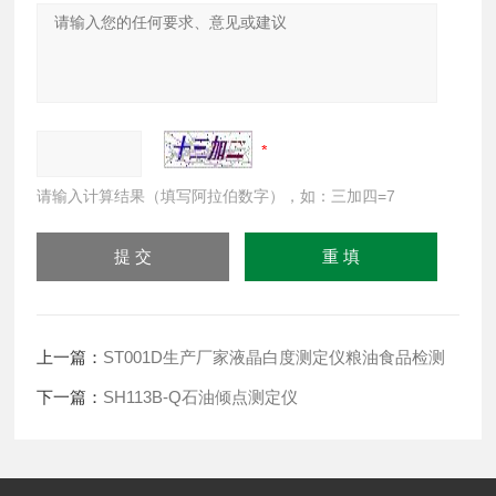
请输入计算结果（填写阿拉伯数字），如：三加四=7
上一篇：
ST001D生产厂家液晶白度测定仪粮油食品检测
下一篇：
SH113B-Q石油倾点测定仪