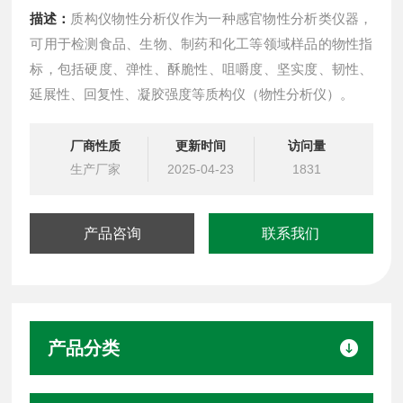
描述：
质构仪物性分析仪作为一种感官物性分析类仪器，
可用于检测食品、生物、制药和化工等领域样品的物性指
标，包括硬度、弹性、酥脆性、咀嚼度、坚实度、韧性、
延展性、回复性、凝胶强度等质构仪（物性分析仪）。
厂商性质
更新时间
访问量
生产厂家
2025-04-23
1831
产品咨询
联系我们
产品分类