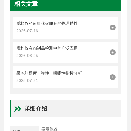
相关文章
质构仪如何量化火腿肠的物理特性
+
2026-07-16
质构仪在肉制品检测中的广泛应用
+
2026-06-25
果冻的硬度，弹性，咀嚼性指标分析
+
2025-07-21
详细介绍
盛泰仪器