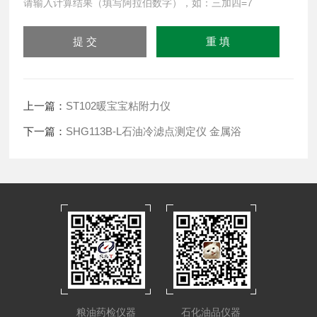
请输入计算结果（填写阿拉伯数字），如：三加四=7
上一篇：
ST102暖宝宝粘附力仪
下一篇：
SHG113B-L石油冷滤点测定仪 金属浴
粮油药检仪器
石化油品仪器