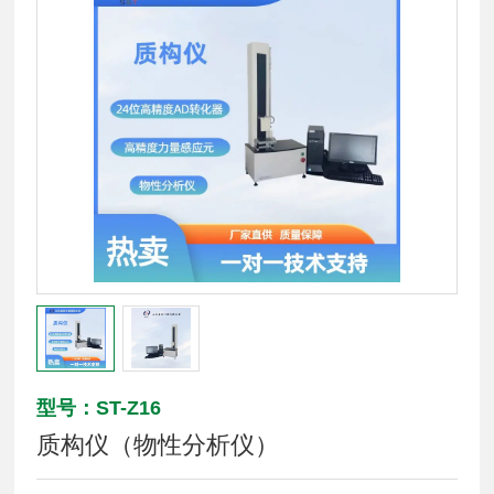
型号：ST-Z16
质构仪（物性分析仪）