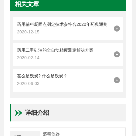
相关文章
药用辅料凝固点测定技术参符合2020年药典通则
+
2020-12-15
药用二甲硅油的全自动粘度测定解决方案
+
2020-02-14
甚么是残炭? 什么是残炭？
+
2020-06-03
详细介绍
盛泰仪器