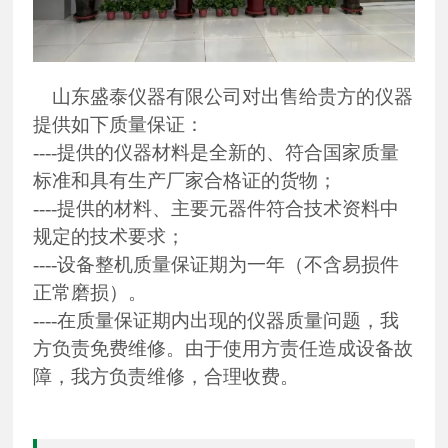
山东盛泰仪器有限公司对出售给贵方的仪器
提供如下质量保证：
----提供的仪器材料是全新的、符合国家质量
标准和具有生产厂家合格证的货物；
----提供的材料、主要元器件符合技术资料中
规定的技术要求；
----设备整机质量保证期为一年（不含易损件
正常磨损）。
----在质量保证期内出现的仪器质量问题，我
方负责免费维修。由于使用方责任造成设备故
障，我方负责维修，合理收费。