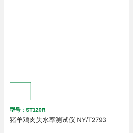
型号：ST120R
猪羊鸡肉失水率测试仪 NY/T2793